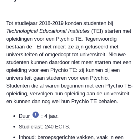
Tot studiejaar 2018-2019 konden studenten bij
Technological Educational Institutes
(TEI) starten met
opleidingen voor een Ptychio TE. Tegenwoordig
bestaan de TEI niet meer: ze zijn gefuseerd met
universiteiten of omgedoopt tot universiteit. Nieuwe
studenten kunnen daardoor niet meer starten met een
opleiding voor een Ptychio TE: zij kunnen bij een
universiteit gaan studeren voor een Ptychio.
Studenten die al waren begonnen met een Ptychio TE-
opleiding, vervolgen hun opleiding aan de universiteit
en kunnen dan nog wel hun Ptychio TE behalen.
Duur
: 4 jaar.
Studielast: 240 ECTS.
Inhoud: beroepsgerichte vakken, vaak in een