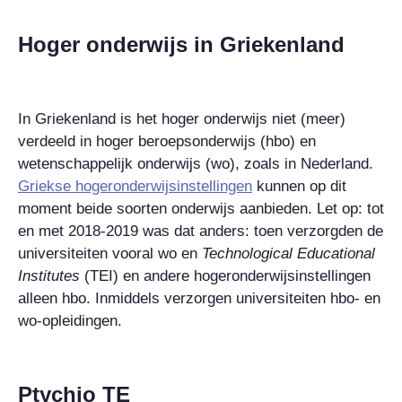
Hoger onderwijs in Griekenland
In Griekenland is het hoger onderwijs niet (meer)
verdeeld in hoger beroepsonderwijs (hbo) en
wetenschappelijk onderwijs (wo), zoals in Nederland.
Griekse hogeronderwijsinstellingen
kunnen op dit
moment beide soorten onderwijs aanbieden. Let op: tot
en met 2018-2019 was dat anders: toen verzorgden de
universiteiten vooral wo en
Technological Educational
Institutes
(TEI) en andere hogeronderwijsinstellingen
alleen hbo. Inmiddels verzorgen universiteiten hbo- en
wo-opleidingen.
Ptychio TE