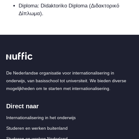
Diploma: Didaktoriko Diploma (
Διδακτορικό
Δίπλωμα
).
De Nederlandse organisatie voor internationalisering in
onderwijs, van basisschool tot universiteit. We bieden diverse
mogelijkheden om te starten met internationalisering.
Direct naar
Internationalisering in het onderwijs
Studeren en werken buitenland
Studeren en werken Nederland