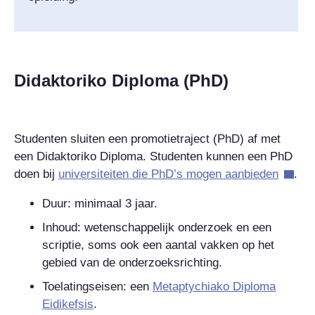
Didaktoriko Diploma (PhD)
Studenten sluiten een promotietraject (PhD) af met
een Didaktoriko Diploma. Studenten kunnen een PhD
doen bij
universiteiten die PhD’s mogen aanbieden
.
Duur: minimaal 3 jaar.
Inhoud: wetenschappelijk onderzoek en een
scriptie, soms ook een aantal vakken op het
gebied van de onderzoeksrichting.
Toelatingseisen: een
Metaptychiako Diploma
Eidikefsis
.