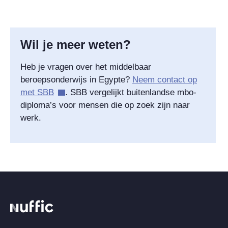
Wil je meer weten?
Heb je vragen over het middelbaar
beroepsonderwijs in Egypte?
Neem contact op
met SBB
. SBB vergelijkt buitenlandse mbo-
diploma’s voor mensen die op zoek zijn naar
werk.