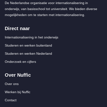
De Nederlandse organisatie voor internationalisering in
onderwijs, van basisschool tot universiteit. We bieden diverse
mogelijkheden om te starten met internationalisering.
Direct naar
Internationalisering in het onderwijs
Studeren en werken buitenland
Studeren en werken Nederland
Onderzoek en cijfers
Over Nuffic
Over ons
Werken bij Nuffic
Contact