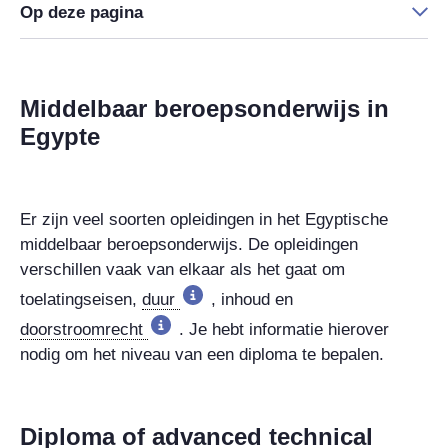
Op deze pagina
Middelbaar beroepsonderwijs in
Egypte
Er zijn veel soorten opleidingen in het Egyptische
middelbaar beroepsonderwijs. De opleidingen
verschillen vaak van elkaar als het gaat om
toelatingseisen,
duur
, inhoud en
doorstroomrecht
. Je hebt informatie hierover
nodig om het niveau van een diploma te bepalen.
Diploma of advanced technical