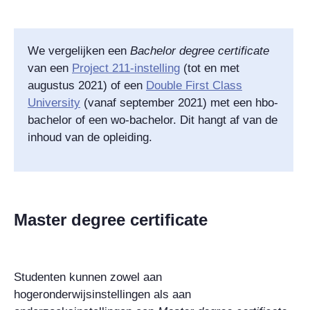
We vergelijken een
Bachelor degree certificate
van een
Project 211
-instelling
(tot en met
augustus 2021) of een
Double First Class
University
(vanaf september 2021) met een hbo-
bachelor of een wo-bachelor. Dit hangt af van de
inhoud van de opleiding.
Master degree certificate
Studenten kunnen zowel aan
hogeronderwijsinstellingen als aan