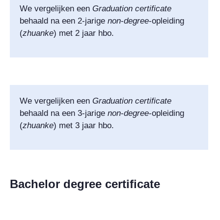
We vergelijken een
Graduation certificate
behaald
na een 2-jarige
non
-
degree
-opleiding
(
zhuanke
) met 2 jaar hbo.
We vergelijken een
Graduation certificate
behaald
na een 3-jarige
non
-
degree
-opleiding
(
zhuanke
) met 3 jaar hbo.
Bachelor degree certificate