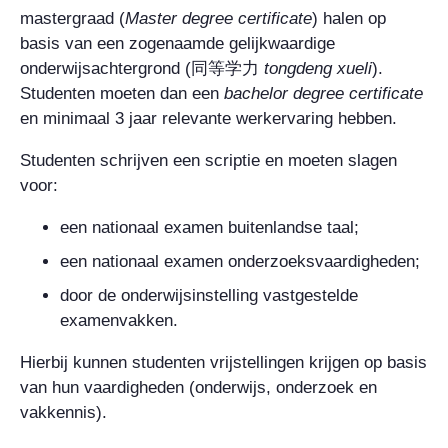
mastergraad (
Master degree certificate
) halen op
basis van een zogenaamde gelijkwaardige
onderwijsachtergrond (
同等学力
tongdeng xueli
).
Studenten moeten dan een
bachelor degree certificate
en minimaal 3 jaar relevante werkervaring hebben.
Studenten schrijven een scriptie en moeten slagen
voor:
een nationaal examen buitenlandse taal;
een nationaal examen onderzoeksvaardigheden;
door de onderwijsinstelling vastgestelde
examenvakken.
Hierbij kunnen studenten vrijstellingen krijgen op basis
van hun vaardigheden (onderwijs, onderzoek en
vakkennis).