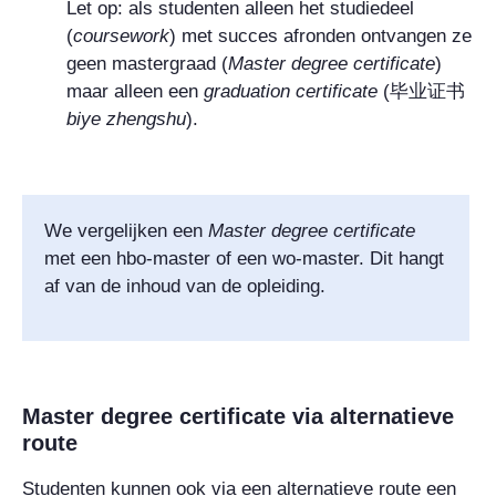
Let op: als studenten alleen het studiedeel
(
coursework
) met succes afronden ontvangen ze
geen mastergraad (
Master degree certificate
)
maar alleen een
graduation certificate
(
毕业证书
biye zhengshu
).
We vergelijken een
Master degree certificate
met een hbo-master of een wo-master. Dit hangt
af van de inhoud van de opleiding.
Master degree certificate
via alternatieve
route
Studenten kunnen ook via een alternatieve route een