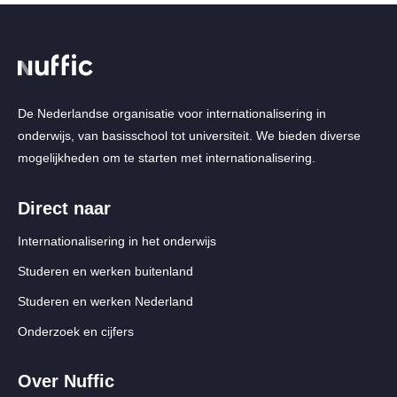
De Nederlandse organisatie voor internationalisering in
onderwijs, van basisschool tot universiteit. We bieden diverse
mogelijkheden om te starten met internationalisering.
Direct naar
Internationalisering in het onderwijs
Studeren en werken buitenland
Studeren en werken Nederland
Onderzoek en cijfers
Over Nuffic