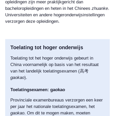
opleidingen zijn meer praktijkgericht dan
bacheloropleidingen en heten in het Chinees
zhuanke
.
Universiteiten en andere hogeronderwijsinstellingen
verzorgen deze opleidingen.
Toelating tot hoger onderwijs
Toelating tot het hoger onderwijs gebeurt in
China voornamelijk op basis van het resultaat
van het landelijk toelatingsexamen (
高考
gaokao
).
Toelatingsexamen: gaokao
Provinciale examenbureaus verzorgen een keer
per jaar het nationale toelatingsexamen, het
gaokao
. Om dit te mogen maken, moeten