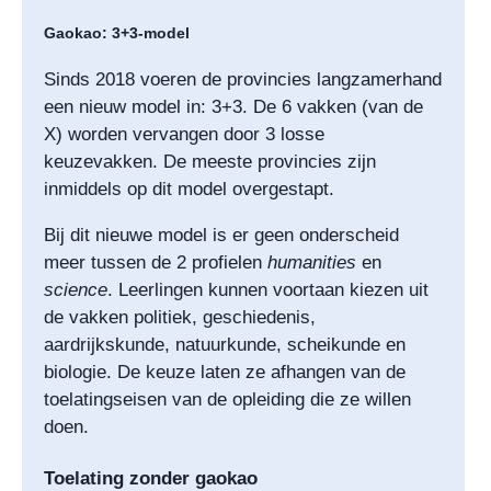
Gaokao: 3+3-model
Sinds 2018 voeren de provincies langzamerhand
een nieuw model in: 3+3. De 6 vakken (van de
X) worden vervangen door 3 losse
keuzevakken. De meeste provincies zijn
inmiddels op dit model overgestapt.
Bij dit nieuwe model is er geen onderscheid
meer tussen de 2 profielen
humanities
en
science
. Leerlingen kunnen voortaan kiezen uit
de vakken politiek, geschiedenis,
aardrijkskunde, natuurkunde, scheikunde en
biologie. De keuze laten ze afhangen van de
toelatingseisen van de opleiding die ze willen
doen.
Toelating zonder gaokao