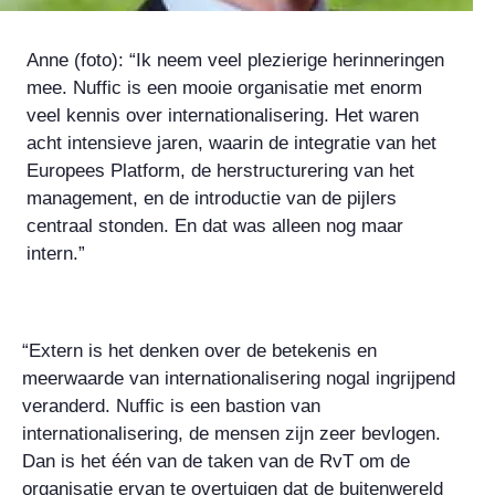
Anne (foto): “Ik neem veel plezierige herinneringen
mee. Nuffic is een mooie organisatie met enorm
veel kennis over internationalisering. Het waren
acht intensieve jaren, waarin de integratie van het
Europees Platform, de herstructurering van het
management, en de introductie van de pijlers
centraal stonden. En dat was alleen nog maar
intern.”
“Extern is het denken over de betekenis en
meerwaarde van internationalisering nogal ingrijpend
veranderd. Nuffic is een bastion van
internationalisering, de mensen zijn zeer bevlogen.
Dan is het één van de taken van de RvT om de
organisatie ervan te overtuigen dat de buitenwereld