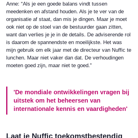
Anne: “Als je een goede balans vindt tussen
meedenken en afstand houden. Als je te ver van de
organisatie af staat, dan mis je dingen. Maar je moet
ook niet op de stoel van de bestuurder gaan zitten,
want dan verlies je je in de details. De adviserende rol
is daarom de spannendste en moeilijkste. Het was
mijn gebruik om elk jaar met de directeur van Nuffic te
lunchen. Maar niet vaker dan dat. De verhoudingen
moeten goed zijn, maar niet te goed.”
'De mondiale ontwikkelingen vragen bij
uitstek om het beheersen van
internationale kennis en vaardigheden'
Laat je Nuffic toekomstbestendig