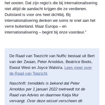
het oosten. Dat zijn regio’s die bij internationalisering
niet altijd de aandacht krijgen die ze verdienen.
Duitsland is voor ons heel dichtbij. Bij
internationalisering denken we soms te snel aan het
verre buitenland. Maar Europa – en
internationalisering – begint bij onze voordeur.”
De Raad van Toezicht van Nuffic bestaat uit Bert
van der Zwaan, Peter Arnoldus, Beatrice Boots,
Ewout West en Joyce Walstra.
Lees meer over
de Raad van Toezicht
.
Naschrift: Inmiddels is bekend dat Peter
Arnoldus per 1 januari 2022 toetreedt tot de
Raad van Advies en daarmee Katja Mur
vervangt. Over deze wissel verscheen dit