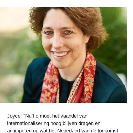
Joyce: “Nuffic moet het vaandel van
internationalisering hoog blijven dragen en
anticiperen op wat het Nederland van de toekomst