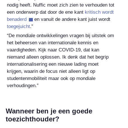
nodig heeft. Nuffic moet zich zien te verhouden tot
een onderwerp dat door de ene kant
kritisch wordt
benaderd
en vanuit de andere kant juist wordt
toegejuicht
.”
“De mondiale ontwikkelingen vragen bij uitstek om
het beheersen van internationale kennis en
vaardigheden. Kijk naar COVID-19, dat kan
niemand alleen oplossen. Ik denk dat het begrip
internationalisering een nieuwe lading moet
krijgen, waarin de focus niet alleen ligt op
studentenmobiliteit maar ook op mondiale
verhoudingen.”
Wanneer ben je een goede
toezichthouder?