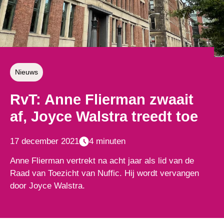
Nieuws
RvT: Anne Flierman zwaait
af, Joyce Walstra treedt toe
17 december 2021
4 minuten
Anne Flierman vertrekt na acht jaar als lid van de
Raad van Toezicht van Nuffic. Hij wordt vervangen
door Joyce Walstra.