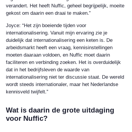
verandert. Het heeft Nuffic, geheel begrijpelijk, moeite
gekost om daarin een draai te maken.”
Joyce: “Het zijn boeiende tijden voor
internationalisering. Vanuit mijn ervaring zie je
duidelijk dat internationalisering een keten is. De
arbeidsmarkt heeft een vraag, kennisinstellingen
moeten daaraan voldoen, en Nuffic moet daarin
faciliteren en verbinding zoeken. Het is overduidelijk
dat in het bedrijfsleven de waarde van
internationalisering niet ter discussie staat. De wereld
wordt steeds internationaler, maar het Nederlandse
kennisveld twijfelt.”
Wat is daarin de grote uitdaging
voor Nuffic?