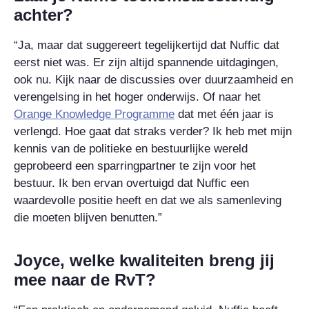
achter?
“Ja, maar dat suggereert tegelijkertijd dat Nuffic dat
eerst niet was. Er zijn altijd spannende uitdagingen,
ook nu. Kijk naar de discussies over duurzaamheid en
verengelsing in het hoger onderwijs. Of naar het
Orange Knowledge Programme
dat met één jaar is
verlengd. Hoe gaat dat straks verder? Ik heb met mijn
kennis van de politieke en bestuurlijke wereld
geprobeerd een sparringpartner te zijn voor het
bestuur. Ik ben ervan overtuigd dat Nuffic een
waardevolle positie heeft en dat we als samenleving
die moeten blijven benutten.”
Joyce, welke kwaliteiten breng jij
mee naar de RvT?