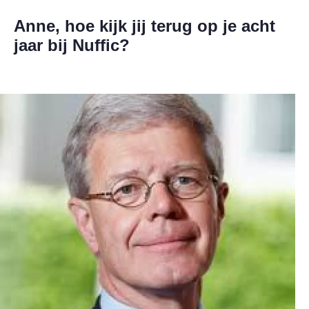
Anne, hoe kijk jij terug op je acht
jaar bij Nuffic?