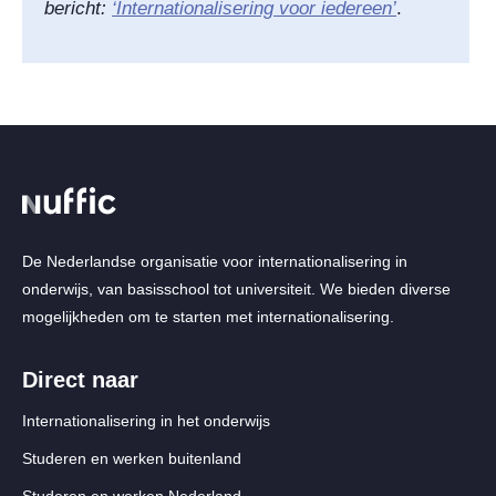
bericht:
‘Internationalisering voor iedereen’
.
De Nederlandse organisatie voor internationalisering in
onderwijs, van basisschool tot universiteit. We bieden diverse
mogelijkheden om te starten met internationalisering.
Direct naar
Internationalisering in het onderwijs
Studeren en werken buitenland