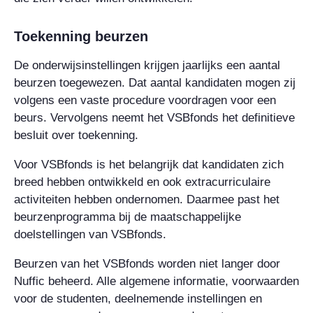
Toekenning beurzen
De onderwijsinstellingen krijgen jaarlijks een aantal
beurzen toegewezen. Dat aantal kandidaten mogen zij
volgens een vaste procedure voordragen voor een
beurs. Vervolgens neemt het VSBfonds het definitieve
besluit over toekenning.
Voor VSBfonds is het belangrijk dat kandidaten zich
breed hebben ontwikkeld en ook extracurriculaire
activiteiten hebben ondernomen. Daarmee past het
beurzenprogramma bij de maatschappelijke
doelstellingen van VSBfonds.
Beurzen van het VSBfonds worden niet langer door
Nuffic beheerd. Alle algemene informatie, voorwaarden
voor de studenten, deelnemende instellingen en