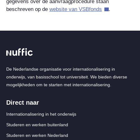
gegevens over de aanvraagprocedure staan
beschreven op de
website van VSBfonds
.
De Nederlandse organisatie voor internationalisering in
onderwijs, van basisschool tot universiteit. We bieden diverse
mogelijkheden om te starten met internationalisering.
Direct naar
Internationalisering in het onderwijs
Studeren en werken buitenland
Studeren en werken Nederland