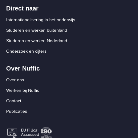
Direct naar
Internationalisering in het onderwijs
Studeren en werken buitenland
Studeren en werken Nederland
Onderzoek en cijfers
Over Nuffic
Over ons
Werken bij Nuffic
Contact
Publicaties