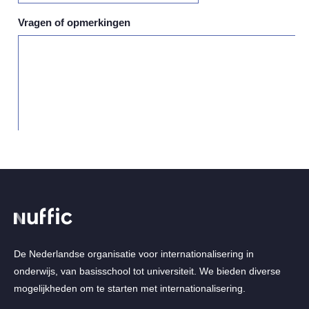
De Nederlandse organisatie voor internationalisering in
onderwijs, van basisschool tot universiteit. We bieden diverse
mogelijkheden om te starten met internationalisering.