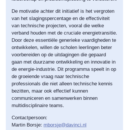
De motivatie achter dit initiatief is het vergroten
van het slagingspercentage en de effectiviteit
van technische projecten, vooral die welke
verband houden met de cruciale energietransitie.
Door deze essentiële generieke vaardigheden te
ontwikkelen, willen de scholen leerlingen beter
voorbereiden op de uitdagingen die gepaard
gaan met duurzame ontwikkeling en innovatie in
de energie-industrie. Dit programma speelt in op
de groeiende vraag naar technische
professionals die niet alleen technische kennis
bezitten, maar ook effectief kunnen
communiceren en samenwerken binnen
multidisciplinaire teams.
Contactpersoon:
Martin Borsje:
mborsje@davinci.nl