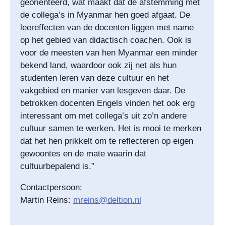
georiënteerd, wat maakt dat de afstemming met
de collega’s in Myanmar hen goed afgaat. De
leereffecten van de docenten liggen met name
op het gebied van didactisch coachen. Ook is
voor de meesten van hen Myanmar een minder
bekend land, waardoor ook zij net als hun
studenten leren van deze cultuur en het
vakgebied en manier van lesgeven daar. De
betrokken docenten Engels vinden het ook erg
interessant om met collega’s uit zo’n andere
cultuur samen te werken. Het is mooi te merken
dat het hen prikkelt om te reflecteren op eigen
gewoontes en de mate waarin dat
cultuurbepalend is.”
Contactpersoon:
Martin Reins:
mreins@deltion.nl