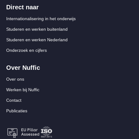
Direct naar
Internationalisering in het onderwijs
Studeren en werken buitenland
Studeren en werken Nederland
Onderzoek en cijfers
Over Nuffic
Over ons
Werken bij Nuffic
Contact
Publicaties