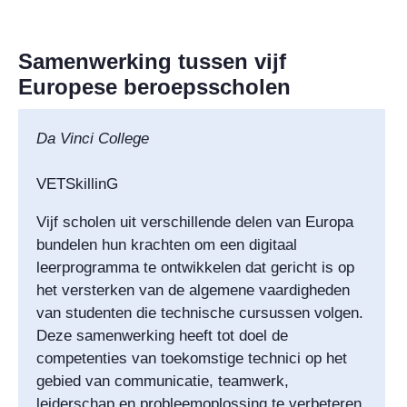
Samenwerking tussen vijf
Europese beroepsscholen
Da Vinci College
VETSkillinG
Vijf scholen uit verschillende delen van Europa
bundelen hun krachten om een digitaal
leerprogramma te ontwikkelen dat gericht is op
het versterken van de algemene vaardigheden
van studenten die technische cursussen volgen.
Deze samenwerking heeft tot doel de
competenties van toekomstige technici op het
gebied van communicatie, teamwerk,
leiderschap en probleemoplossing te verbeteren.