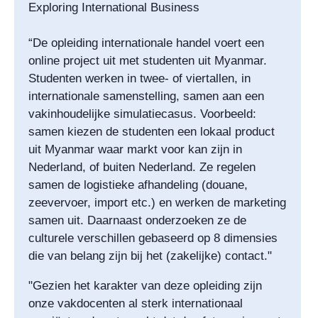
Exploring International Business
“De opleiding internationale handel voert een
online project uit met studenten uit Myanmar.
Studenten werken in twee- of viertallen, in
internationale samenstelling, samen aan een
vakinhoudelijke simulatiecasus. Voorbeeld:
samen kiezen de studenten een lokaal product
uit Myanmar waar markt voor kan zijn in
Nederland, of buiten Nederland. Ze regelen
samen de logistieke afhandeling (douane,
zeevervoer, import etc.) en werken de marketing
samen uit. Daarnaast onderzoeken ze de
culturele verschillen gebaseerd op 8 dimensies
die van belang zijn bij het (zakelijke) contact."
"Gezien het karakter van deze opleiding zijn
onze vakdocenten al sterk internationaal