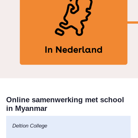
Online samenwerking met school
in Myanmar
Deltion College