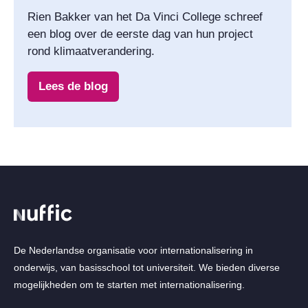
Rien Bakker van het Da Vinci College schreef
een blog over de eerste dag van hun project
rond klimaatverandering.
Lees de blog
De Nederlandse organisatie voor internationalisering in
onderwijs, van basisschool tot universiteit. We bieden diverse
mogelijkheden om te starten met internationalisering.