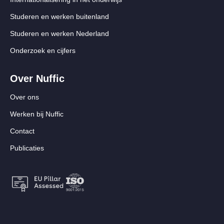
Studeren en werken buitenland
Studeren en werken Nederland
Onderzoek en cijfers
Over Nuffic
Over ons
Werken bij Nuffic
Contact
Publicaties