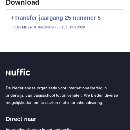
Download
Transfer jaargang 25 nummer 5
5,83 MB • PDF document • 30 augustus 2020
De Nederlandse organisatie voor internationalisering in
onderwijs, van basisschool tot universiteit. We bieden diverse
mogelijkheden om te starten met internationalisering.
Direct naar
Internationalisering in het onderwijs