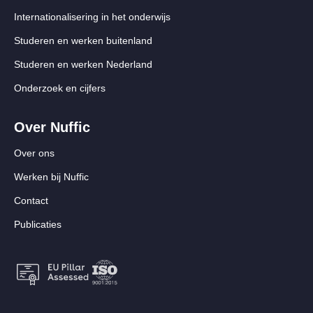
Internationalisering in het onderwijs
Studeren en werken buitenland
Studeren en werken Nederland
Onderzoek en cijfers
Over Nuffic
Over ons
Werken bij Nuffic
Contact
Publicaties