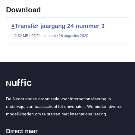
Download
Transfer jaargang 24 nummer 3
2,62 MB • PDF document • 26 augustus 2020
De Nederlandse organisatie voor internationalisering in
onderwijs, van basisschool tot universiteit. We bieden diverse
mogelijkheden om te starten met internationalisering.
Direct naar