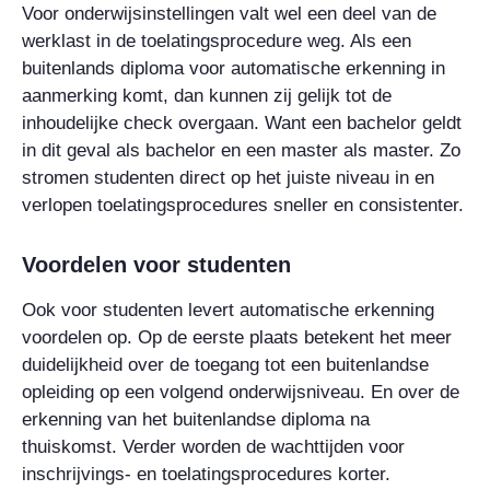
Voor onderwijsinstellingen valt wel een deel van de
werklast in de toelatingsprocedure weg. Als een
buitenlands diploma voor automatische erkenning in
aanmerking komt, dan kunnen zij gelijk tot de
inhoudelijke check overgaan. Want een bachelor geldt
in dit geval als bachelor en een master als master. Zo
stromen studenten direct op het juiste niveau in en
verlopen toelatingsprocedures sneller en consistenter.
Voordelen voor studenten
Ook voor studenten levert automatische erkenning
voordelen op. Op de eerste plaats betekent het meer
duidelijkheid over de toegang tot een buitenlandse
opleiding op een volgend onderwijsniveau. En over de
erkenning van het buitenlandse diploma na
thuiskomst. Verder worden de wachttijden voor
inschrijvings- en toelatingsprocedures korter.