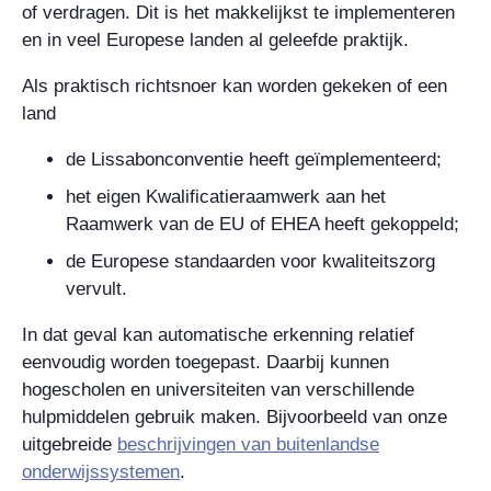
of verdragen. Dit is het makkelijkst te implementeren
en in veel Europese landen al geleefde praktijk.
Als praktisch richtsnoer kan worden gekeken of een
land
de Lissabonconventie heeft geïmplementeerd;
het eigen Kwalificatieraamwerk aan het
Raamwerk van de EU of EHEA heeft gekoppeld;
de Europese standaarden voor kwaliteitszorg
vervult.
In dat geval kan automatische erkenning relatief
eenvoudig worden toegepast. Daarbij kunnen
hogescholen en universiteiten van verschillende
hulpmiddelen gebruik maken. Bijvoorbeeld van onze
uitgebreide
beschrijvingen van buitenlandse
onderwijssystemen
.