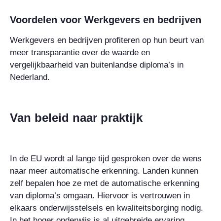
Voordelen voor Werkgevers en bedrijven
Werkgevers en bedrijven profiteren op hun beurt van
meer transparantie over de waarde en
vergelijkbaarheid van buitenlandse diploma’s in
Nederland.
Van beleid naar praktijk
In de EU wordt al lange tijd gesproken over de wens
naar meer automatische erkenning. Landen kunnen
zelf bepalen hoe ze met de automatische erkenning
van diploma’s omgaan. Hiervoor is vertrouwen in
elkaars onderwijsstelsels en kwaliteitsborging nodig.
In het hoger onderwijs is al uitgebreide ervaring