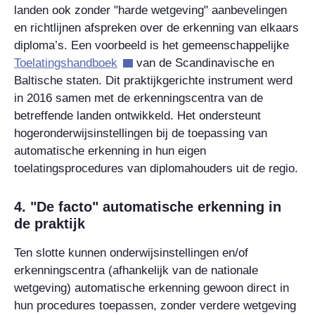
landen ook zonder "harde wetgeving" aanbevelingen
en richtlijnen afspreken over de erkenning van elkaars
diploma’s. Een voorbeeld is het gemeenschappelijke
Toelatingshandboek
van de Scandinavische en
Baltische staten. Dit praktijkgerichte instrument werd
in 2016 samen met de erkenningscentra van de
betreffende landen ontwikkeld. Het ondersteunt
hogeronderwijsinstellingen bij de toepassing van
automatische erkenning in hun eigen
toelatingsprocedures van diplomahouders uit de regio.
4. "De facto" automatische erkenning in
de praktijk
Ten slotte kunnen onderwijsinstellingen en/of
erkenningscentra (afhankelijk van de nationale
wetgeving) automatische erkenning gewoon direct in
hun procedures toepassen, zonder verdere wetgeving