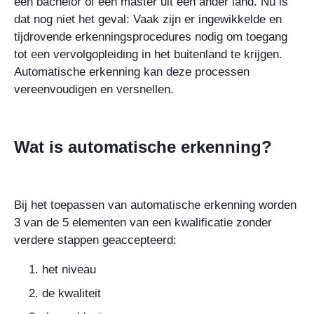
een bachelor of een master uit een ander land. Nu is
dat nog niet het geval: Vaak zijn er ingewikkelde en
tijdrovende erkenningsprocedures nodig om toegang
tot een vervolgopleiding in het buitenland te krijgen.
Automatische erkenning kan deze processen
vereenvoudigen en versnellen.
Wat is automatische erkenning?
Bij het toepassen van automatische erkenning worden
3 van de 5 elementen van een kwalificatie zonder
verdere stappen geaccepteerd:
het niveau
de kwaliteit