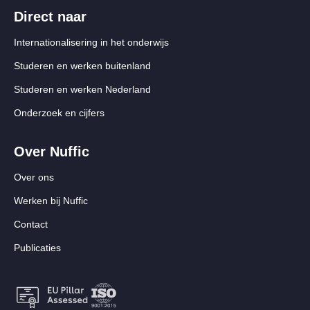
Direct naar
Internationalisering in het onderwijs
Studeren en werken buitenland
Studeren en werken Nederland
Onderzoek en cijfers
Over Nuffic
Over ons
Werken bij Nuffic
Contact
Publicaties