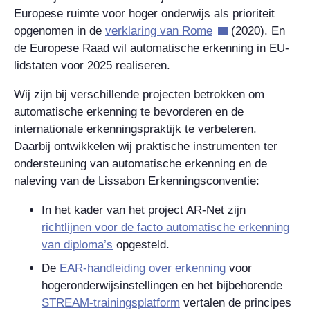
Europese ruimte voor hoger onderwijs als prioriteit
opgenomen in de
verklaring van Rome
(2020). En
de Europese Raad wil automatische erkenning in EU-
lidstaten voor 2025 realiseren.
Wij zijn bij verschillende projecten betrokken om
automatische erkenning te bevorderen en de
internationale erkenningspraktijk te verbeteren.
Daarbij ontwikkelen wij praktische instrumenten ter
ondersteuning van automatische erkenning en de
naleving van de Lissabon Erkenningsconventie:
In het kader van het project AR-Net zijn
richtlijnen voor de facto automatische erkenning
van diploma’s
opgesteld.
De
EAR-handleiding over erkenning
voor
hogeronderwijsinstellingen en het bijbehorende
STREAM-trainingsplatform
vertalen de principes