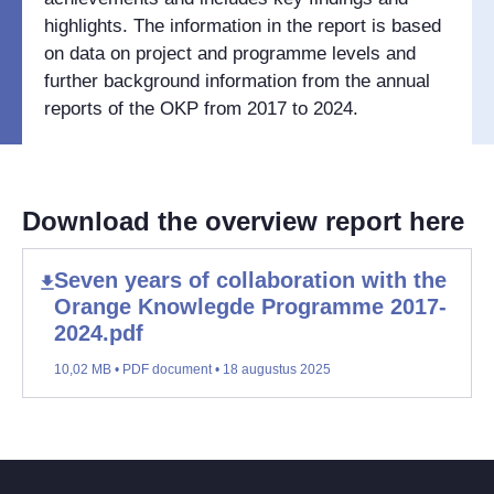
highlights. The information in the report is based
on data on project and programme levels and
further background information from the annual
reports of the OKP from 2017 to 2024.
Download the overview report here
Seven years of collaboration with the
Orange Knowlegde Programme 2017-
2024.pdf
10,02 MB • PDF document • 18 augustus 2025