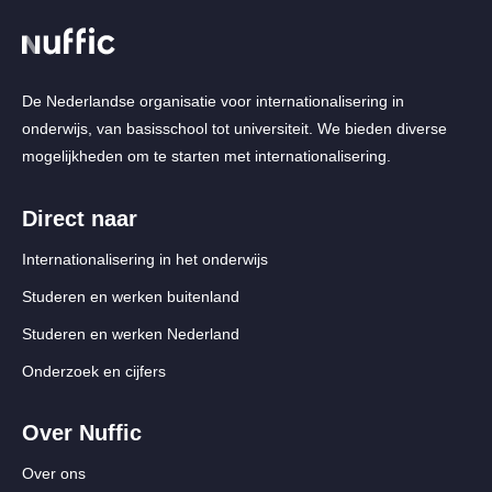
De Nederlandse organisatie voor internationalisering in
onderwijs, van basisschool tot universiteit. We bieden diverse
mogelijkheden om te starten met internationalisering.
Direct naar
Internationalisering in het onderwijs
Studeren en werken buitenland
Studeren en werken Nederland
Onderzoek en cijfers
Over Nuffic
Over ons