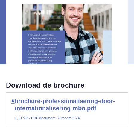
Download de brochure
brochure-professionalisering-door-
internationalisering-mbo.pdf
1,19 MB • PDF document • 8 maart 2024