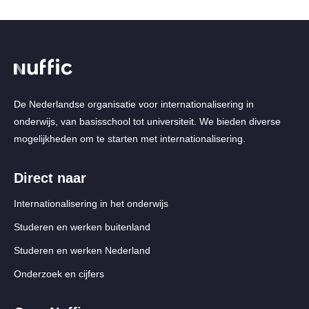
De Nederlandse organisatie voor internationalisering in
onderwijs, van basisschool tot universiteit. We bieden diverse
mogelijkheden om te starten met internationalisering.
Direct naar
Internationalisering in het onderwijs
Studeren en werken buitenland
Studeren en werken Nederland
Onderzoek en cijfers