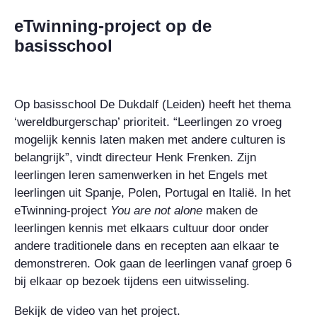
eTwinning-project op de
basisschool
Op basisschool De Dukdalf (Leiden) heeft het thema
‘wereldburgerschap’ prioriteit. “Leerlingen zo vroeg
mogelijk kennis laten maken met andere culturen is
belangrijk”, vindt directeur Henk Frenken. Zijn
leerlingen leren samenwerken in het Engels met
leerlingen uit Spanje, Polen, Portugal en Italië. In het
eTwinning-project
You are not alone
maken de
leerlingen kennis met elkaars cultuur door onder
andere traditionele dans en recepten aan elkaar te
demonstreren. Ook gaan de leerlingen vanaf groep 6
bij elkaar op bezoek tijdens een uitwisseling.
Bekijk de video van het project.