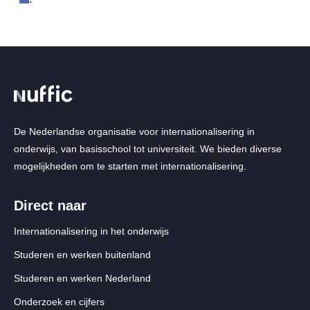
De Nederlandse organisatie voor internationalisering in
onderwijs, van basisschool tot universiteit. We bieden diverse
mogelijkheden om te starten met internationalisering.
Direct naar
Internationalisering in het onderwijs
Studeren en werken buitenland
Studeren en werken Nederland
Onderzoek en cijfers