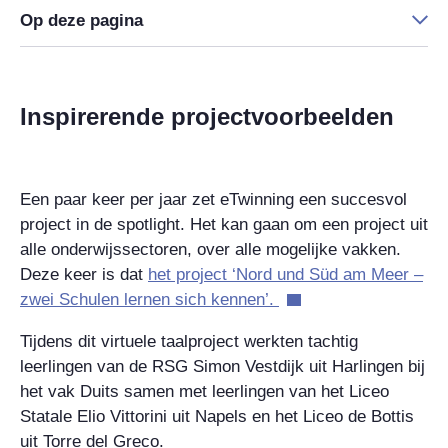
Op deze pagina
Inspirerende projectvoorbeelden
Een paar keer per jaar zet eTwinning een succesvol
project in de spotlight. Het kan gaan om een project uit
alle onderwijssectoren, over alle mogelijke vakken.
Deze keer is dat
het project ‘Nord und Süd am Meer –
zwei Schulen lernen sich kennen’.
Tijdens dit virtuele taalproject werkten tachtig
leerlingen van de RSG Simon Vestdijk uit Harlingen bij
het vak Duits samen met leerlingen van het Liceo
Statale Elio Vittorini uit Napels en het Liceo de Bottis
uit Torre del Greco.