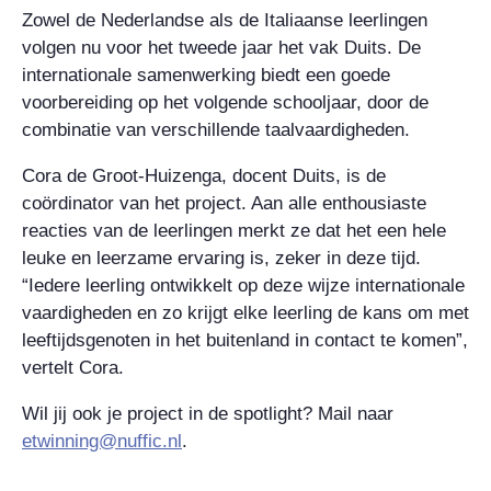
Zowel de Nederlandse als de Italiaanse leerlingen
volgen nu voor het tweede jaar het vak Duits. De
internationale samenwerking biedt een goede
voorbereiding op het volgende schooljaar, door de
combinatie van verschillende taalvaardigheden.
Cora de Groot-Huizenga, docent Duits, is de
coördinator van het project. Aan alle enthousiaste
reacties van de leerlingen merkt ze dat het een hele
leuke en leerzame ervaring is, zeker in deze tijd.
“Iedere leerling ontwikkelt op deze wijze internationale
vaardigheden en zo krijgt elke leerling de kans om met
leeftijdsgenoten in het buitenland in contact te komen”,
vertelt Cora.
Wil jij ook je project in de spotlight? Mail naar
etwinning@nuffic.nl
.