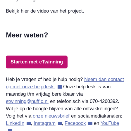
Bekijk hier de video van het project.
Meer weten?
Starten met eTwinning
Heb je vragen of heb je hulp nodig?
Neem dan contact
op met onze helpdesk.
Onze helpdesk is van
maandag t/m vrijdag bereikbaar via
etwinning@nuffic.nl
en telefonisch via
070-4260392
.
Wil je op de hoogte blijven van alle ontwikkelingen?
Volg het via
onze nieuwsbrief
en socialmediakanalen:
LinkedIn
,
Instagram
,
Facebook
en
YouTube
.