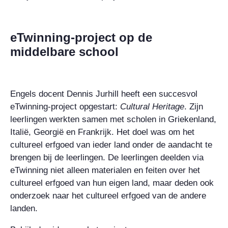
eTwinning-project op de
middelbare school
Engels docent Dennis Jurhill heeft een succesvol
eTwinning-project opgestart:
Cultural Heritage
. Zijn
leerlingen werkten samen met scholen in Griekenland,
Italië, Georgië en Frankrijk. Het doel was om het
cultureel erfgoed van ieder land onder de aandacht te
brengen bij de leerlingen. De leerlingen deelden via
eTwinning niet alleen materialen en feiten over het
cultureel erfgoed van hun eigen land, maar deden ook
onderzoek naar het cultureel erfgoed van de andere
landen.