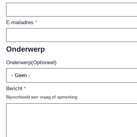
E-mailadres
Onderwerp
Onderwerp
(Optioneel)
Bericht
Bijvoorbeeld een vraag of opmerking