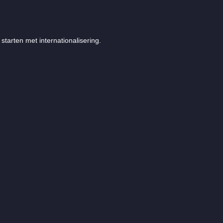
starten met internationalisering.