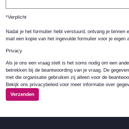
*Verplicht
Nadat je het formulier hebt verstuurd, ontvang je binnen 
mail een kopie van het ingevulde formulier voor je eigen a
Privacy
Als je ons een vraag stelt is het soms nodig om een ande
betrekken bij de beantwoording van je vraag. De gegeven
met die organisatie gebruiken zij alleen voor de beantwoo
Bekijk ons privacybeleid voor meer informatie over gege