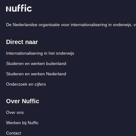
De Nederlandse organisatie voor internationalisering in onderwijs, v
Direct naar
Internationalisering in het onderwijs
Studeren en werken buitenland
Studeren en werken Nederland
Onderzoek en cijfers
Over Nuffic
Over ons
Werken bij Nuffic
Contact