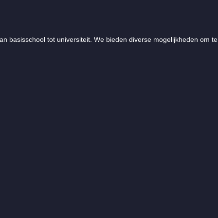
an basisschool tot universiteit. We bieden diverse mogelijkheden om te 