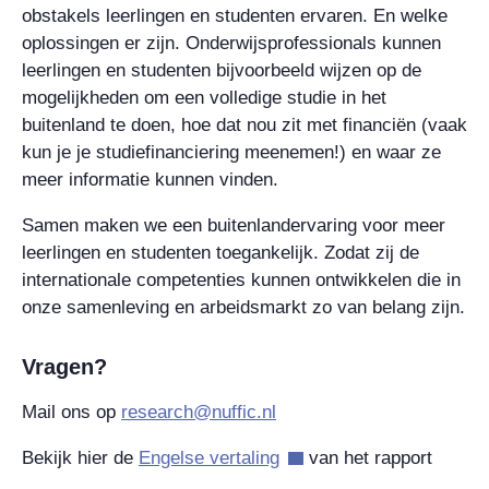
obstakels leerlingen en studenten ervaren. En welke
oplossingen er zijn. Onderwijsprofessionals kunnen
leerlingen en studenten bijvoorbeeld wijzen op de
mogelijkheden om een volledige studie in het
buitenland te doen, hoe dat nou zit met financiën (vaak
kun je je studiefinanciering meenemen!) en waar ze
meer informatie kunnen vinden.
Samen maken we een buitenlandervaring voor meer
leerlingen en studenten toegankelijk. Zodat zij de
internationale competenties kunnen ontwikkelen die in
onze samenleving en arbeidsmarkt zo van belang zijn.
Vragen?
Mail ons op
research@nuffic.nl
Bekijk hier de
Engelse vertaling
van het rapport