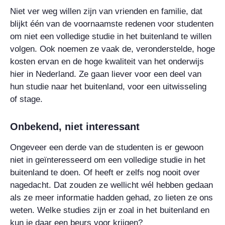
Niet ver weg willen zijn van vrienden en familie, dat
blijkt één van de voornaamste redenen voor studenten
om niet een volledige studie in het buitenland te willen
volgen. Ook noemen ze vaak de, veronderstelde, hoge
kosten ervan en de hoge kwaliteit van het onderwijs
hier in Nederland. Ze gaan liever voor een deel van
hun studie naar het buitenland, voor een uitwisseling
of stage.
Onbekend, niet interessant
Ongeveer een derde van de studenten is er gewoon
niet in geïnteresseerd om een volledige studie in het
buitenland te doen. Of heeft er zelfs nog nooit over
nagedacht. Dat zouden ze wellicht wél hebben gedaan
als ze meer informatie hadden gehad, zo lieten ze ons
weten. Welke studies zijn er zoal in het buitenland en
kun je daar een beurs voor krijgen?