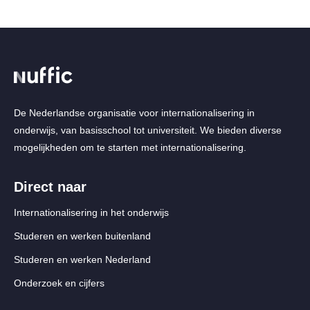
De Nederlandse organisatie voor internationalisering in
onderwijs, van basisschool tot universiteit. We bieden diverse
mogelijkheden om te starten met internationalisering.
Direct naar
Internationalisering in het onderwijs
Studeren en werken buitenland
Studeren en werken Nederland
Onderzoek en cijfers