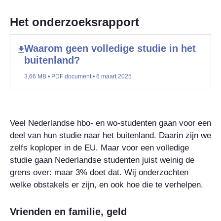
Het onderzoeksrapport
Waarom geen volledige studie in het
buitenland?
3,66 MB • PDF document • 6 maart 2025
Veel Nederlandse hbo- en wo-studenten gaan voor een
deel van hun studie naar het buitenland. Daarin zijn we
zelfs koploper in de EU. Maar voor een volledige
studie gaan Nederlandse studenten juist weinig de
grens over: maar 3% doet dat. Wij onderzochten
welke obstakels er zijn, en ook hoe die te verhelpen.
Vrienden en familie, geld