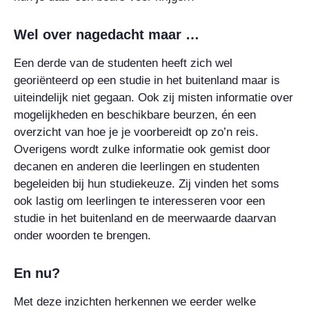
Wel over nagedacht maar …
Een derde van de studenten heeft zich wel
georiënteerd op een studie in het buitenland maar is
uiteindelijk niet gegaan. Ook zij misten informatie over
mogelijkheden en beschikbare beurzen, én een
overzicht van hoe je je voorbereidt op zo’n reis.
Overigens wordt zulke informatie ook gemist door
decanen en anderen die leerlingen en studenten
begeleiden bij hun studiekeuze. Zij vinden het soms
ook lastig om leerlingen te interesseren voor een
studie in het buitenland en de meerwaarde daarvan
onder woorden te brengen.
En nu?
Met deze inzichten herkennen we eerder welke