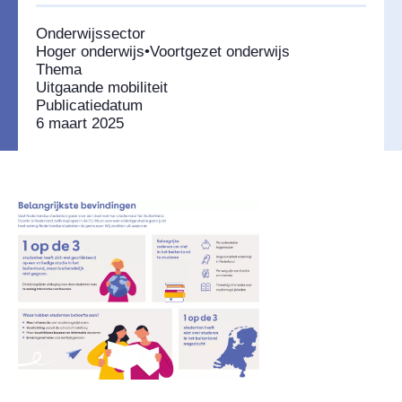
Onderwijssector
Hoger onderwijs
•
Voortgezet onderwijs
Thema
Uitgaande mobiliteit
Publicatiedatum
6 maart 2025