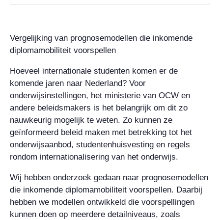
Vergelijking van prognosemodellen die inkomende
diplomamobiliteit voorspellen
Hoeveel internationale studenten komen er de
komende jaren naar Nederland? Voor
onderwijsinstellingen, het ministerie van OCW en
andere beleidsmakers is het belangrijk om dit zo
nauwkeurig mogelijk te weten. Zo kunnen ze
geïnformeerd beleid maken met betrekking tot het
onderwijsaanbod, studentenhuisvesting en regels
rondom internationalisering van het onderwijs.
Wij hebben onderzoek gedaan naar prognosemodellen
die inkomende diplomamobiliteit voorspellen. Daarbij
hebben we modellen ontwikkeld die voorspellingen
kunnen doen op meerdere detailniveaus, zoals