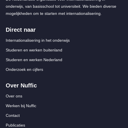
onderwijs, van basisschool tot universiteit. We bieden diverse
mogelijkheden om te starten met internationalisering.
Direct naar
Internationalisering in het onderwijs
Studeren en werken buitenland
Studeren en werken Nederland
Onderzoek en cijfers
Over Nuffic
Over ons
Werken bij Nuffic
Contact
Publicaties