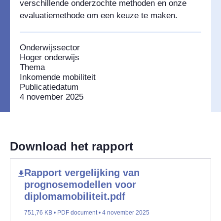
verschillende onderzochte methoden en onze
evaluatiemethode om een keuze te maken.
Onderwijssector
Hoger onderwijs
Thema
Inkomende mobiliteit
Publicatiedatum
4 november 2025
Download het rapport
Rapport vergelijking van
prognosemodellen voor
diplomamobiliteit.pdf
751,76 KB • PDF document • 4 november 2025