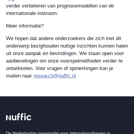
verder verbeteren van prognosemodellen van de
internationale instroom.
Meer informatie?
We hopen dat andere onderzoekers die zich met dit
onderwerp bezighouden nuttige inzichten kunnen halen
uit onze aanpak en bevindingen. We staan open voor
aanbevelingen om onze voorspelmethoden verder te
ontwikkelen. Voor vragen of opmerkingen kan je
mailen naar
research@nuffic.nl
De Nederlandse organisatie voor internationalisering in