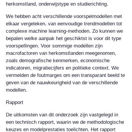
herkomstland, onderwijstype en studierichting.
We hebben acht verschillende voorspelmodellen met
elkaar vergeleken, van eenvoudige trendmodellen tot
complexe machine learning-methoden. Zo kunnen we
bepalen welke aanpak het geschiktst is voor dit type
voorspellingen. Voor sommige modellen zijn
macrofactoren van herkomstlanden meegenomen,
zoals demografische kenmerken, economische
indicatoren, migratiecijfers en politieke context. We
vermelden de foutmarges om een transparant beeld te
geven van de nauwkeurigheid van de verschillende
modellen.
Rapport
De uitkomsten van dit onderzoek zijn vastgelegd in
een technisch rapport, waarin we de methodologische
keuzes en modelprestaties toelichten. Het rapport