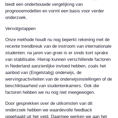
biedt een onderbouwde vergelijking van
prognosemodellen en vormt een basis voor verder
onderzoek.
Vervolgstappen
Onze methode houdt nu nog beperkt rekening met de
recente trendbreuk van de instroom van internationale
studenten: na jaren van groei is er sinds kort sprake
van stabilisatie. Hierop kunnen verschillende factoren
in Nederland aanzienlijke invloed hebben, zoals het
aanbod van (Engelstalig) onderwijs, de
wervingsactiviteiten van de onderwijsinstellingen of de
beschikbaarheid van studentenkamers. Ook die
factoren hebben we nu nog niet meegewogen.
Door gesprekken over de uitkomsten van dit
onderzoek hebben we waardevolle feedback
opgehaald uit het veld. Daarmee werken we aan het