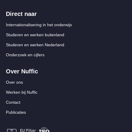
Direct naar
Internationalisering in het onderwijs
Studeren en werken buitenland
Studeren en werken Nederland
Onderzoek en cijfers
Over Nuffic
Over ons
Werken bij Nuffic
Contact
Publicaties