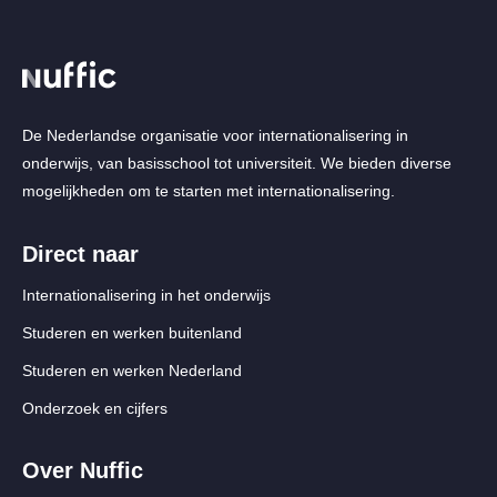
De Nederlandse organisatie voor internationalisering in
onderwijs, van basisschool tot universiteit. We bieden diverse
mogelijkheden om te starten met internationalisering.
Direct naar
Internationalisering in het onderwijs
Studeren en werken buitenland
Studeren en werken Nederland
Onderzoek en cijfers
Over Nuffic