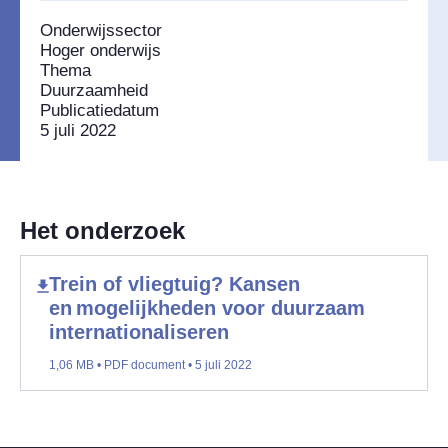
Onderwijssector
Hoger onderwijs
Thema
Duurzaamheid
Publicatiedatum
5 juli 2022
Het onderzoek
Trein of vliegtuig? Kansen
en mogelijkheden voor duurzaam
internationaliseren
1,06 MB • PDF document • 5 juli 2022