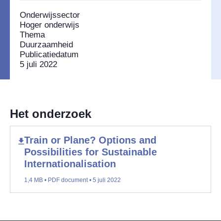
Onderwijssector
Hoger onderwijs
Thema
Duurzaamheid
Publicatiedatum
5 juli 2022
Het onderzoek
Train or Plane? Options and
Possibilities for Sustainable
Internationalisation
1,4 MB • PDF document • 5 juli 2022