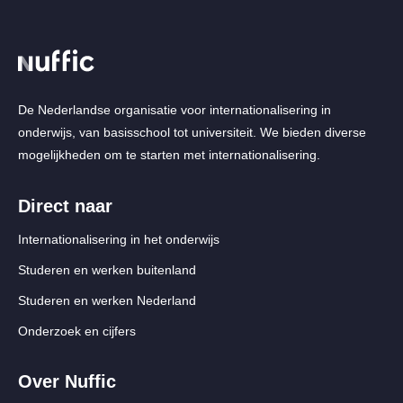
De Nederlandse organisatie voor internationalisering in
onderwijs, van basisschool tot universiteit. We bieden diverse
mogelijkheden om te starten met internationalisering.
Direct naar
Internationalisering in het onderwijs
Studeren en werken buitenland
Studeren en werken Nederland
Onderzoek en cijfers
Over Nuffic