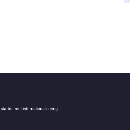
starten met internationalisering.