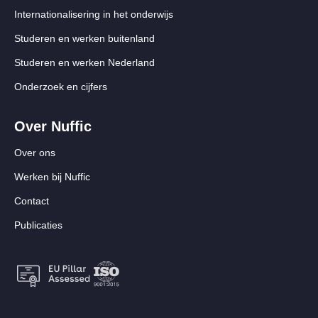
Internationalisering in het onderwijs
Studeren en werken buitenland
Studeren en werken Nederland
Onderzoek en cijfers
Over Nuffic
Over ons
Werken bij Nuffic
Contact
Publicaties