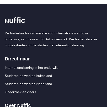
De Nederlandse organisatie voor internationalisering in
onderwijs, van basisschool tot universiteit. We bieden diverse
mogelijkheden om te starten met internationalisering.
Direct naar
Internationalisering in het onderwijs
Studeren en werken buitenland
Studeren en werken Nederland
Onderzoek en cijfers
Over Nuffic