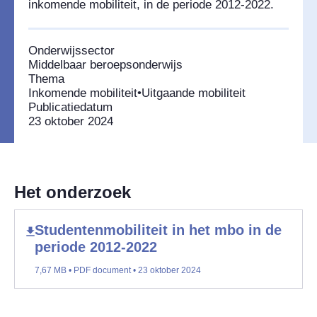
inkomende mobiliteit, in de periode 2012-2022.
Onderwijssector
Middelbaar beroepsonderwijs
Thema
Inkomende mobiliteit
•
Uitgaande mobiliteit
Publicatiedatum
23 oktober 2024
Het onderzoek
Studentenmobiliteit in het mbo in de
periode 2012-2022
7,67 MB • PDF document • 23 oktober 2024