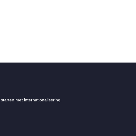
starten met internationalisering.