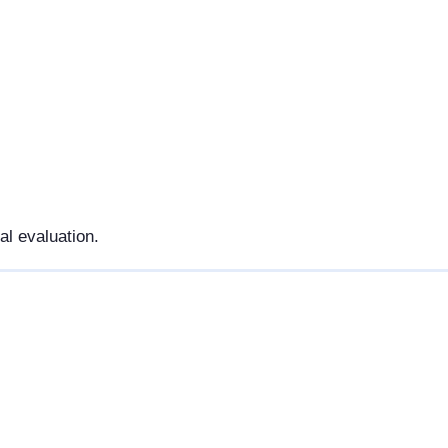
al evaluation.