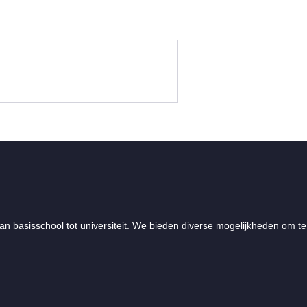
an basisschool tot universiteit. We bieden diverse mogelijkheden om te 