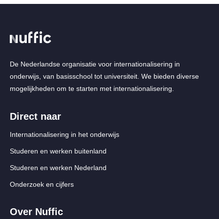
De Nederlandse organisatie voor internationalisering in
onderwijs, van basisschool tot universiteit. We bieden diverse
mogelijkheden om te starten met internationalisering.
Direct naar
Internationalisering in het onderwijs
Studeren en werken buitenland
Studeren en werken Nederland
Onderzoek en cijfers
Over Nuffic