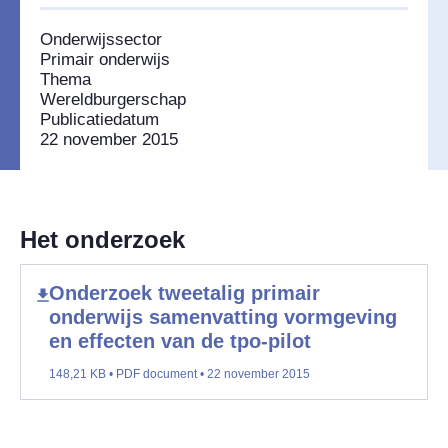
Onderwijssector
Primair onderwijs
Thema
Wereldburgerschap
Publicatiedatum
22 november 2015
Het onderzoek
Onderzoek tweetalig primair
onderwijs samenvatting vormgeving
en effecten van de tpo-pilot
148,21 KB • PDF document • 22 november 2015