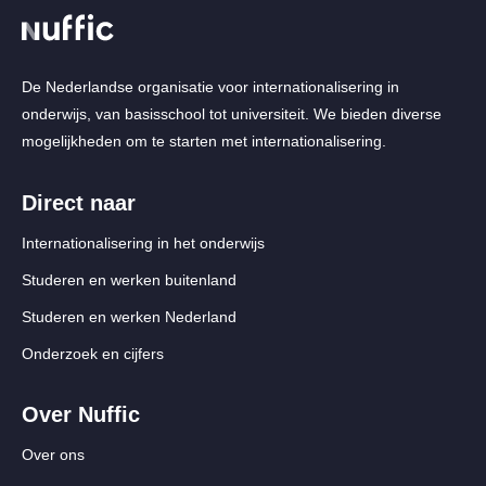
De Nederlandse organisatie voor internationalisering in
onderwijs, van basisschool tot universiteit. We bieden diverse
mogelijkheden om te starten met internationalisering.
Direct naar
Internationalisering in het onderwijs
Studeren en werken buitenland
Studeren en werken Nederland
Onderzoek en cijfers
Over Nuffic
Over ons