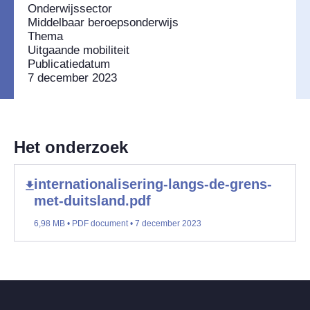
Onderwijssector
Middelbaar beroepsonderwijs
Thema
Uitgaande mobiliteit
Publicatiedatum
7 december 2023
Het onderzoek
internationalisering-langs-de-grens-
met-duitsland.pdf
6,98 MB • PDF document • 7 december 2023