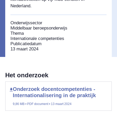
Nederland.
Onderwijssector
Middelbaar beroepsonderwijs
Thema
Internationale competenties
Publicatiedatum
13 maart 2024
Het onderzoek
Onderzoek docentcompetenties -
Internationalisering in de praktijk
9,86 MB • PDF document • 13 maart 2024