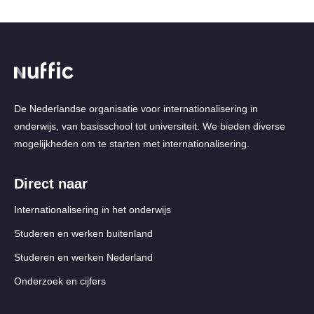
De Nederlandse organisatie voor internationalisering in
onderwijs, van basisschool tot universiteit. We bieden diverse
mogelijkheden om te starten met internationalisering.
Direct naar
Internationalisering in het onderwijs
Studeren en werken buitenland
Studeren en werken Nederland
Onderzoek en cijfers