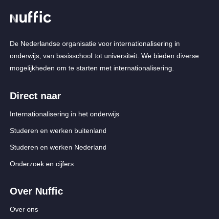
De Nederlandse organisatie voor internationalisering in
onderwijs, van basisschool tot universiteit. We bieden diverse
mogelijkheden om te starten met internationalisering.
Direct naar
Internationalisering in het onderwijs
Studeren en werken buitenland
Studeren en werken Nederland
Onderzoek en cijfers
Over Nuffic
Over ons