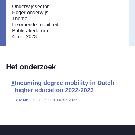
Onderwijssector
Hoger onderwijs
Thema
Inkomende mobiliteit
Publicatiedatum
4 mei 2023
Het onderzoek
Incoming degree mobility in Dutch
higher education 2022-2023
3,92 MB • PDF document • 4 mei 2023