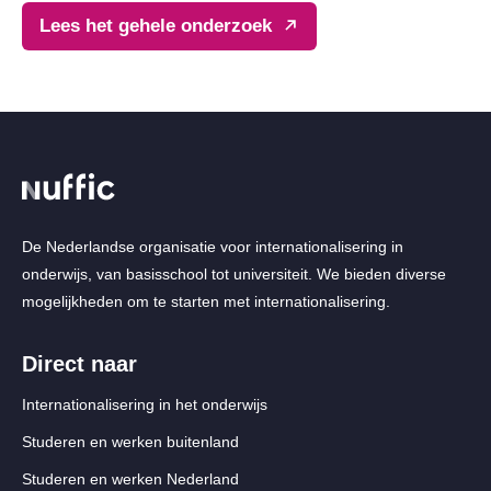
Lees het gehele onderzoek
De Nederlandse organisatie voor internationalisering in
onderwijs, van basisschool tot universiteit. We bieden diverse
mogelijkheden om te starten met internationalisering.
Direct naar
Internationalisering in het onderwijs
Studeren en werken buitenland
Studeren en werken Nederland