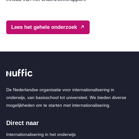
Lees het gehele onderzoek
De Nederlandse organisatie voor internationalisering in
onderwijs, van basisschool tot universiteit. We bieden diverse
mogelijkheden om te starten met internationalisering.
Direct naar
Internationalisering in het onderwijs