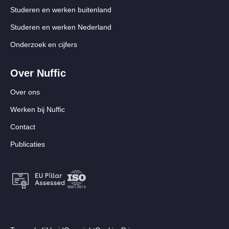
Studeren en werken buitenland
Studeren en werken Nederland
Onderzoek en cijfers
Over Nuffic
Over ons
Werken bij Nuffic
Contact
Publicaties