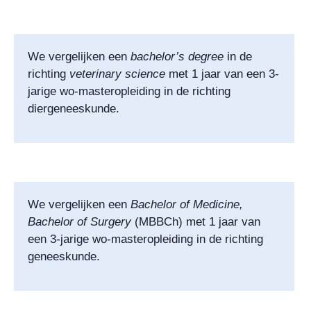
We vergelijken een
bachelor’s
degree
in de
richting
veterinary science
met 1 jaar van een 3-
jarige wo-masteropleiding in de richting
diergeneeskunde.
We vergelijken een
Bachelor of Medicine,
Bachelor of Surgery
(MBBCh) met 1 jaar van
een 3-jarige wo-masteropleiding in de richting
geneeskunde.