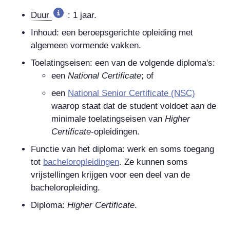
Duur
: 1 jaar.
Inhoud: een beroepsgerichte opleiding met
algemeen vormende vakken.
Toelatingseisen: een van de volgende diploma's:
een
National Certificate
; of
een
National Senior Certificate
(NSC)
waarop staat dat de student voldoet aan de
minimale toelatingseisen van
Higher
Certificate
-opleidingen.
Functie van het diploma: werk en soms toegang
tot
bacheloropleidingen
. Ze kunnen soms
vrijstellingen krijgen voor een deel van de
bacheloropleiding.
Diploma:
Higher Certificate
.