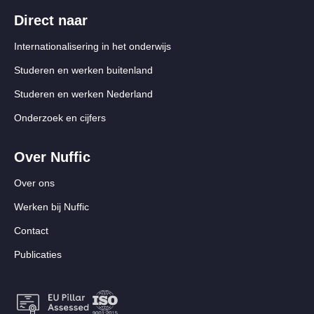
Direct naar
Internationalisering in het onderwijs
Studeren en werken buitenland
Studeren en werken Nederland
Onderzoek en cijfers
Over Nuffic
Over ons
Werken bij Nuffic
Contact
Publicaties