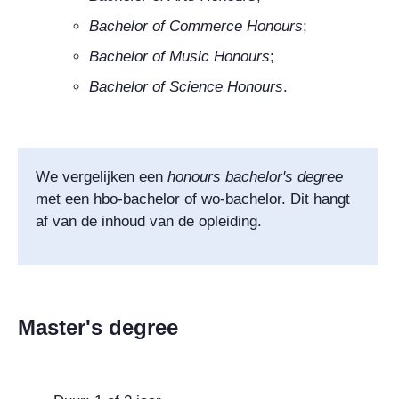
Bachelor of Commerce Honours
;
Bachelor of Music Honours
;
Bachelor of Science Honours
.
We vergelijken een
honours bachelor's degree
met een hbo-bachelor of wo-bachelor. Dit hangt
af van de inhoud van de opleiding.
Master's degree