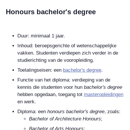
Honours bachelor's degree
Duur: minimaal 1 jaar.
Inhoud: beroepsgerichte of wetenschappelijke
vakken. Studenten verdiepen zich verder in de
studierichting van de vooropleiding.
Toelatingseisen: een
bachelor's degree
.
Functie van het diploma: verdieping van de
kennis die studenten voor hun
bachelor's degree
hebben opgedaan, toegang tot
masteropleidingen
en werk.
Diploma: een
honours bachelor's degree
, zoals:
Bachelor of Architecture Honours
;
Bachelor of Arts Honours
;