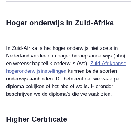
Hoger onderwijs in Zuid-Afrika
In Zuid-Afrika is het hoger onderwijs niet zoals in
Nederland verdeeld in hoger beroepsonderwijs (hbo)
en wetenschappelijk onderwijs (wo).
Zuid-Afrikaanse
hogeronderwijsinstellingen
kunnen beide soorten
onderwijs aanbieden. Dit betekent dat we vaak per
diploma bekijken of het hbo of wo is. Hieronder
beschrijven we de diploma’s die we vaak zien.
Higher Certificate