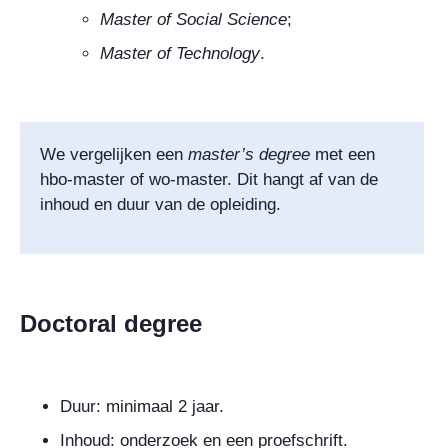
Master of Social Science
;
Master of Technology
.
We vergelijken een
master’s degree
met een
hbo-master of wo-master. Dit hangt af van de
inhoud en duur van de opleiding.
Doctoral degree
Duur: minimaal 2 jaar.
Inhoud: onderzoek en een proefschrift.