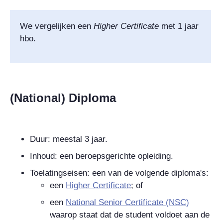
We vergelijken een
Higher Certificate
met 1 jaar
hbo.
(National) Diploma
Duur: meestal 3 jaar.
Inhoud: een beroepsgerichte opleiding.
Toelatingseisen: een van de volgende diploma's:
een
Higher Certificate
; of
een
National Senior Certificate
(NSC)
waarop staat dat de student voldoet aan de