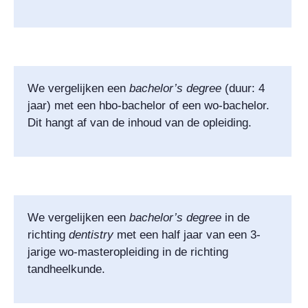
We vergelijken een
bachelor’s degree
(duur: 4
jaar) met een hbo-bachelor of een wo-bachelor.
Dit hangt af van de inhoud van de opleiding.
We vergelijken een
bachelor’s
degree
in de
richting
dentistry
met een half jaar van een 3-
jarige wo-masteropleiding in de richting
tandheelkunde.