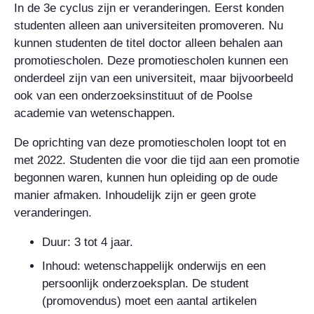
In de 3e cyclus zijn er veranderingen. Eerst konden
studenten alleen aan universiteiten promoveren. Nu
kunnen studenten de titel doctor alleen behalen aan
promotiescholen. Deze promotiescholen kunnen een
onderdeel zijn van een universiteit, maar bijvoorbeeld
ook van een onderzoeksinstituut of de Poolse
academie van wetenschappen.
De oprichting van deze promotiescholen loopt tot en
met 2022. Studenten die voor die tijd aan een promotie
begonnen waren, kunnen hun opleiding op de oude
manier afmaken. Inhoudelijk zijn er geen grote
veranderingen.
Duur: 3 tot 4 jaar.
Inhoud: wetenschappelijk onderwijs en een
persoonlijk onderzoeksplan. De student
(promovendus) moet een aantal artikelen