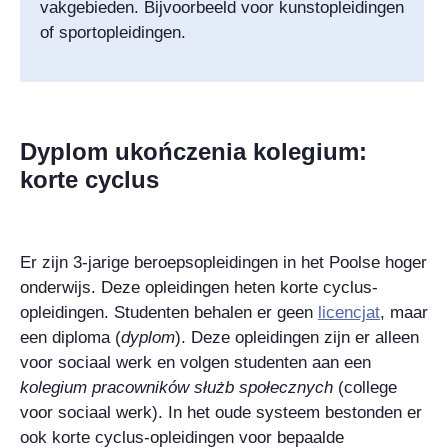
vakgebieden. Bijvoorbeeld voor kunstopleidingen
of sportopleidingen.
Dyplom ukończenia kolegium:
korte cyclus
Er zijn 3-jarige beroepsopleidingen in het Poolse hoger
onderwijs. Deze opleidingen heten korte cyclus-
opleidingen. Studenten behalen er geen
licencjat
,
maar
een diploma (
dyplom
). Deze opleidingen zijn er alleen
voor sociaal werk en volgen studenten aan een
kolegium pracowników służb społecznych
(college
voor sociaal werk). In het oude systeem bestonden er
ook korte cyclus-opleidingen voor bepaalde