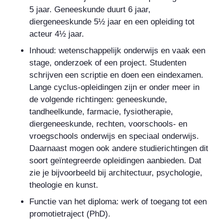
5 jaar. Geneeskunde duurt 6 jaar,
diergeneeskunde 5½ jaar en een opleiding tot
acteur 4½ jaar.
Inhoud: wetenschappelijk onderwijs en vaak een
stage, onderzoek of een project. Studenten
schrijven een scriptie en doen een eindexamen.
Lange cyclus-opleidingen zijn er onder meer in
de volgende richtingen: geneeskunde,
tandheelkunde, farmacie, fysiotherapie,
diergeneeskunde, rechten, voorschools- en
vroegschools onderwijs en speciaal onderwijs.
Daarnaast mogen ook andere studierichtingen dit
soort geïntegreerde opleidingen aanbieden. Dat
zie je bijvoorbeeld bij architectuur, psychologie,
theologie en kunst.
Functie van het diploma: werk of toegang tot een
promotietraject (PhD).