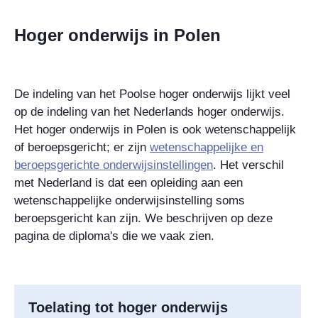
Hoger onderwijs in Polen
De indeling van het Poolse hoger onderwijs lijkt veel
op de indeling van het Nederlands hoger onderwijs.
Het hoger onderwijs in Polen is ook wetenschappelijk
of beroepsgericht; er zijn
wetenschappelijke en
beroepsgerichte onderwijsinstellingen
. Het verschil
met Nederland is dat een opleiding aan een
wetenschappelijke onderwijsinstelling soms
beroepsgericht kan zijn. We beschrijven op deze
pagina de diploma's die we vaak zien.
Toelating tot hoger onderwijs