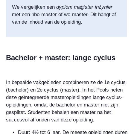
We vergelijken een
dyplom magister inżynier
met een hbo-master of wo-master. Dit hangt af
van de inhoud van de opleiding.
Bachelor + master: lange cyclus
In bepaalde vakgebieden combineren ze de 1e cyclus
(bachelor) en 2e cyclus (master). In het Pools heten
deze geïntegreerde masteropleidingen lange cyclus-
opleidingen, omdat de bachelor en master niet zijn
gesplitst. Studenten behalen een master na het
succesvol afronden van deze opleiding.
Duur: 4½ tot 6 jaar. De meeste opleidingen duren