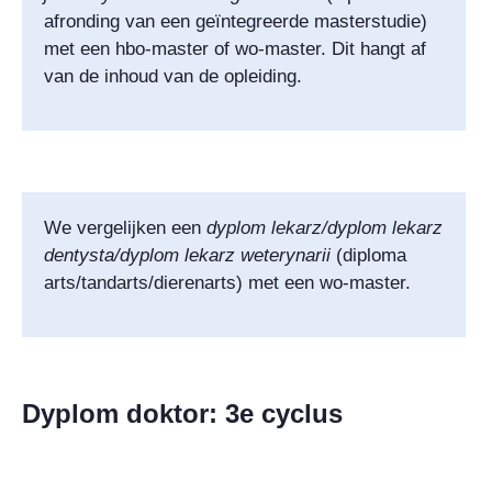
afronding van een geïntegreerde masterstudie)
met een hbo-master of wo-master. Dit hangt af
van de inhoud van de opleiding.
We vergelijken een
dyplom lekarz/dyplom
lekarz
dentysta/dyplom
lekarz weterynarii
(diploma
arts/tandarts/dierenarts) met een wo-master.
Dyplom doktor: 3e cyclus