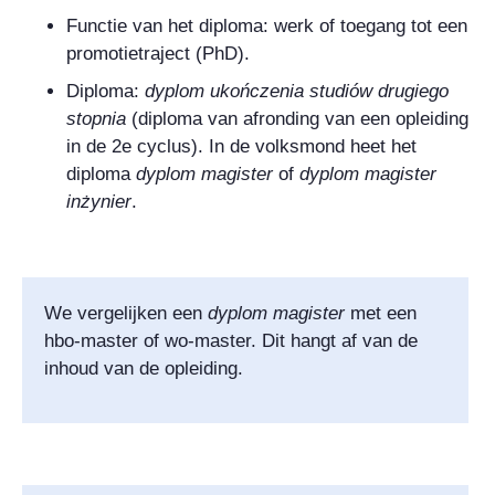
Functie van het diploma: werk of toegang tot een
promotietraject (PhD).
Diploma:
dyplom ukończenia studiów drugiego
stopnia
(diploma van afronding van een opleiding
in de 2e cyclus). In de volksmond heet het
diploma
dyplom magister
of
dyplom magister
inżynier
.
We vergelijken een
dyplom magister
met een
hbo-master of wo-master. Dit hangt af van de
inhoud van de opleiding.