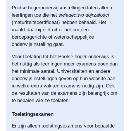
Poolse hogeronderwijsinstellingen laten alleen
leerlingen toe die het
świadectwo dojrzałości
(maturiteitscertificaat) hebben behaald. Het
maakt daarbij niet uit of het om een
beroepsgerichte of wetenschappelijke
onderwijsinstelling gaat.
Voor toelating tot het Poolse hoger onderwijs is
het nuttig als leerlingen meer examens doen dan
het minimale aantal. Universiteiten en andere
onderwijsinstellingen geven op hun website aan
in welke extra vakken examens nodig zijn. Ook
de resultaten van de examens zijn belangrijk om
te bepalen wie ze toelaten.
Toelatingsexamen
Er zijn alleen toelatingsexamens voor bepaalde