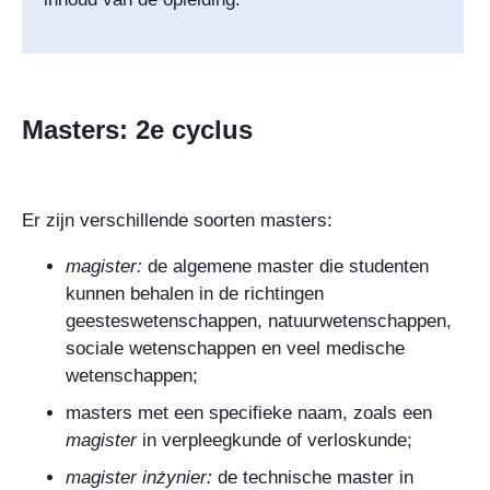
Masters: 2e cyclus
Er zijn verschillende soorten masters:
magister
:
de algemene master die studenten
kunnen behalen in de richtingen
geesteswetenschappen, natuurwetenschappen,
sociale wetenschappen en veel medische
wetenschappen;
masters met een specifieke naam, zoals een
magister
in verpleegkunde of verloskunde;
magister inżynier
:
de technische master in