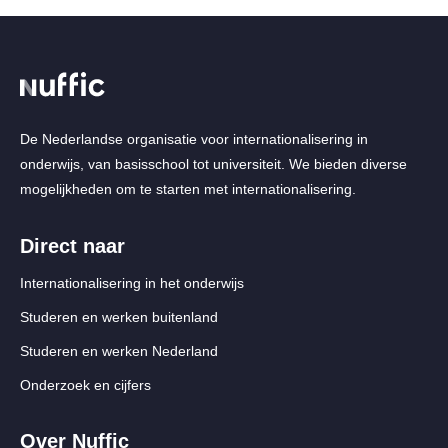
De Nederlandse organisatie voor internationalisering in
onderwijs, van basisschool tot universiteit. We bieden diverse
mogelijkheden om te starten met internationalisering.
Direct naar
Internationalisering in het onderwijs
Studeren en werken buitenland
Studeren en werken Nederland
Onderzoek en cijfers
Over Nuffic