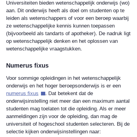
Universiteiten bieden wetenschappelijk onderwijs (wo)
aan. Dit onderwijs heeft als doel om studenten op te
leiden als wetenschappers of voor een beroep waarbij
ze wetenschappelijke kennis kunnen toepassen
(bijvoorbeeld als tandarts of apotheker). De nadruk ligt
op wetenschappelijk denken en het oplossen van
wetenschappelijke vraagstukken.
Numerus fixus
Voor sommige opleidingen in het wetenschappelijk
onderwijs en het hoger beroepsonderwijs is er een
numerus fixus
. Dat betekent dat de
onderwijsinstelling niet meer dan een maximum aantal
studenten mag toelaten tot die opleiding. Als er meer
aanmeldingen zijn voor de opleiding, dan mag de
universiteit of hogeschool studenten selecteren. Bij de
selectie kijken onderwijsinstellingen naar: