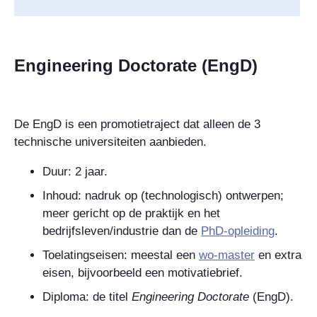
Engineering Doctorate (EngD)
De EngD is een promotietraject dat alleen de 3
technische universiteiten aanbieden.
Duur: 2 jaar.
Inhoud: nadruk op (technologisch) ontwerpen;
meer gericht op de praktijk en het
bedrijfsleven/industrie dan de
PhD-opleiding
.
Toelatingseisen: meestal een
wo-master
en extra
eisen, bijvoorbeeld een motivatiebrief.
Diploma: de titel
Engineering Doctorate
(EngD).