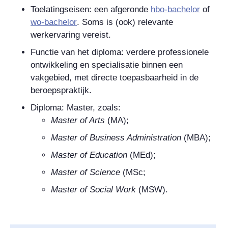
Toelatingseisen: een afgeronde
hbo-bachelor
of
wo-bachelor
. Soms is (ook) relevante
werkervaring vereist.
Functie van het diploma: verdere professionele
ontwikkeling en specialisatie binnen een
vakgebied, met directe toepasbaarheid in de
beroepspraktijk.
Diploma: Master, zoals:
Master of Arts
(MA);
Master of Business Administration
(MBA);
Master of Education
(MEd);
Master of Science
(MSc;
Master of Social Work
(MSW).