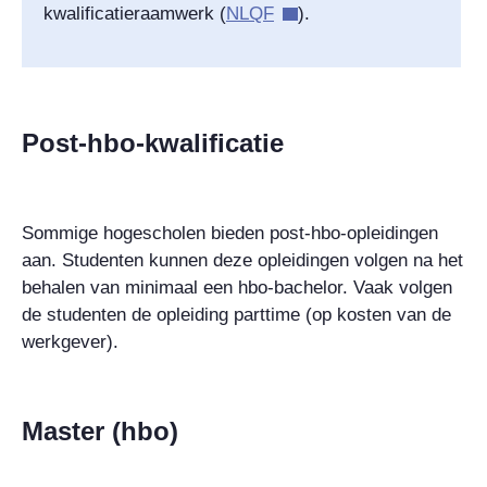
kwalificatieraamwerk (
NLQF
).
Post-hbo-kwalificatie
Sommige hogescholen bieden post-hbo-opleidingen
aan. Studenten kunnen deze opleidingen volgen na het
behalen van minimaal een hbo-bachelor. Vaak volgen
de studenten de opleiding parttime (op kosten van de
werkgever).
Master (hbo)