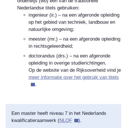
onderwijs (wo) een van de traditionele
Nederlandse titels gebruiken:
ingenieur (ir.) – na een afgeronde opleiding
op het gebied van techniek, landbouw en
natuurlijke omgeving;
meester (mr.) – na een afgeronde opleiding
in rechtsgeleerdheid;
doctorandus (drs.) – na een afgeronde
opleiding in overige studierichtingen.
Op de website van de Rijksoverheid vind je
meer informatie over het gebruik van titels
.
Een master heeft niveau 7 in het Nederlands
kwalificatieraamwerk (
NLQF
).