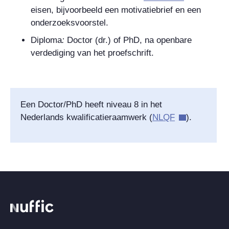
eisen, bijvoorbeeld een motivatiebrief en een
onderzoeksvoorstel.
Diploma
:
Doctor (dr.) of PhD, na openbare
verdediging van het proefschrift.
Een Doctor/PhD heeft niveau 8 in het
Nederlands kwalificatieraamwerk (
NLQF
).