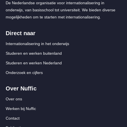
De Nederlandse organisatie voor internationalisering in
onderwijs, van basisschool tot universiteit. We bieden diverse
mogelijkheden om te starten met internationalisering.
Direct naar
Internationalisering in het onderwijs
Studeren en werken buitenland
Studeren en werken Nederland
Onderzoek en cijfers
Over Nuffic
Over ons
Werken bij Nuffic
Contact