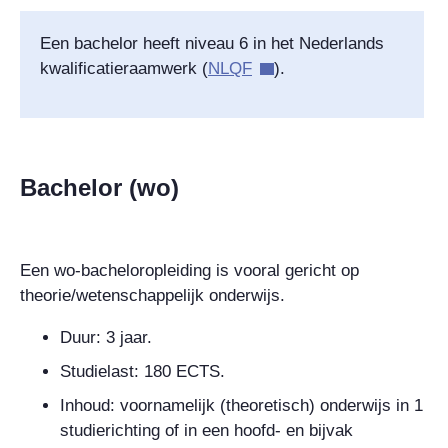
Een bachelor heeft niveau 6 in het Nederlands
kwalificatieraamwerk (
NLQF
).
Bachelor (wo)
Een wo-bacheloropleiding is vooral gericht op
theorie/wetenschappelijk onderwijs.
Duur: 3 jaar.
Studielast: 180 ECTS.
Inhoud: voornamelijk (theoretisch) onderwijs in 1
studierichting of in een hoofd- en bijvak