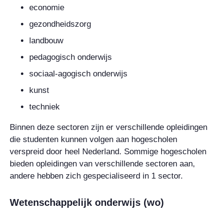
economie
gezondheidszorg
landbouw
pedagogisch onderwijs
sociaal-agogisch onderwijs
kunst
techniek
Binnen deze sectoren zijn er verschillende opleidingen
die studenten kunnen volgen aan hogescholen
verspreid door heel Nederland. Sommige hogescholen
bieden opleidingen van verschillende sectoren aan,
andere hebben zich gespecialiseerd in 1 sector.
Wetenschappelijk onderwijs (wo)