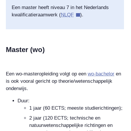
Een master heeft niveau 7 in het Nederlands
kwalificatieraamwerk (
NLQF
).
Master (wo)
Een wo-masteropleiding volgt op een
wo-bachelor
en
is ook vooral gericht op theorie/wetenschappelijk
onderwijs.
Duur:
1 jaar (60 ECTS; meeste studierichtingen);
2 jaar (120 ECTS; technische en
natuurwetenschappelijke richtingen en