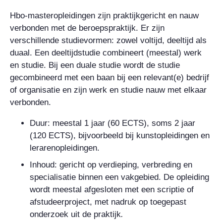
Hbo-masteropleidingen zijn praktijkgericht en nauw
verbonden met de beroepspraktijk. Er zijn
verschillende studievormen: zowel voltijd, deeltijd als
duaal. Een deeltijdstudie combineert (meestal) werk
en studie. Bij een duale studie wordt de studie
gecombineerd met een baan bij een relevant(e) bedrijf
of organisatie en zijn werk en studie nauw met elkaar
verbonden.
Duur: meestal 1 jaar (60 ECTS), soms 2 jaar
(120 ECTS), bijvoorbeeld bij kunstopleidingen en
lerarenopleidingen.
Inhoud: gericht op verdieping, verbreding en
specialisatie binnen een vakgebied. De opleiding
wordt meestal afgesloten met een scriptie of
afstudeerproject, met nadruk op toegepast
onderzoek uit de praktijk
.