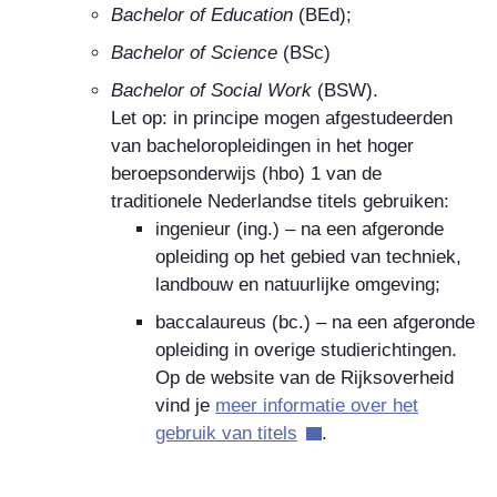
Bachelor of Education
(BEd);
Bachelor of Science
(BSc)
Bachelor of Social Work
(BSW).
Let op: in principe mogen afgestudeerden
van bacheloropleidingen in het hoger
beroepsonderwijs (hbo) 1 van de
traditionele Nederlandse titels gebruiken:
ingenieur (ing.) – na een afgeronde
opleiding op het gebied van techniek,
landbouw en natuurlijke omgeving;
baccalaureus (bc.) – na een afgeronde
opleiding in overige studierichtingen.
Op de website van de Rijksoverheid
vind je
meer informatie over het
gebruik van titels
.