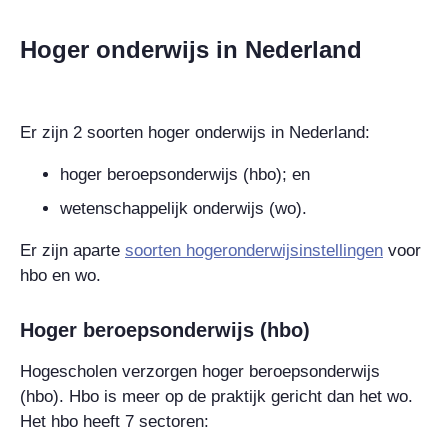
Hoger onderwijs in Nederland
Er zijn 2 soorten hoger onderwijs in Nederland:
hoger beroepsonderwijs (hbo); en
wetenschappelijk onderwijs (wo).
Er zijn aparte
soorten hogeronderwijsinstellingen
voor
hbo en wo.
Hoger beroepsonderwijs (hbo)
Hogescholen verzorgen hoger beroepsonderwijs
(hbo). Hbo is meer op de praktijk gericht dan het wo.
Het hbo heeft 7 sectoren: