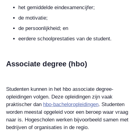
het gemiddelde eindexamencijfer;
de motivatie;
de persoonlijkheid; en
eerdere schoolprestaties van de student.
Associate degree (hbo)
Studenten kunnen in het hbo
associate degree
-
opleidingen volgen. Deze opleidingen zijn vaak
praktischer dan
hbo-bacheloropleidingen
. Studenten
worden meestal opgeleid voor een beroep waar vraag
naar is. Hogescholen werken bijvoorbeeld samen met
bedrijven of organisaties in de regio.