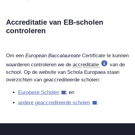
Accreditatie van EB-scholen
controleren
Om een
European Baccalaureate Certificate
te kunnen
waarderen controleren we de
accreditatie
van de
school.
Op de website van Schola Europaea staan
overzichten van geaccrediteerde scholen:
Europese Scholen
; en
andere geaccrediteerde scholen
.