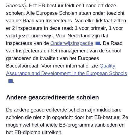
Schools
). Het EB-bestuur leidt en financiert deze
scholen. Alle Europese Scholen staan onder toezicht
van de Raad van Inspecteurs. Van elke lidstaat zitten
er 2 inspecteurs in deze raad: 1 voor primair, 1 voor
voortgezet onderwijs. Voor Nederland zijn dat
inspecteurs van de
Onderwijsinspectie
. De Raad
van Inspecteurs en het management van de school
garanderen de kwaliteit van het Europees
Baccalaureaat. Voor meer informatie, zie
Quality
Assurance and Development in the European Schools
.
Andere geaccrediteerde scholen
De andere geaccrediteerde scholen zijn middelbare
scholen die niet zijn opgericht door het EB-bestuur. Ze
mogen wel het officiële EB-programma aanbieden en
het EB-diploma uitreiken.