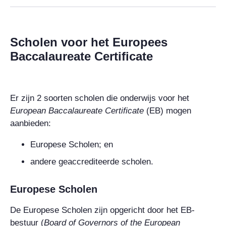
Scholen voor het Europees
Baccalaureate Certificate
Er zijn 2 soorten scholen die onderwijs voor het
European Baccalaureate Certificate
(EB) mogen
aanbieden:
Europese Scholen; en
andere geaccrediteerde scholen.
Europese Scholen
De Europese Scholen zijn opgericht door het EB-
bestuur (
Board of Governors of the European