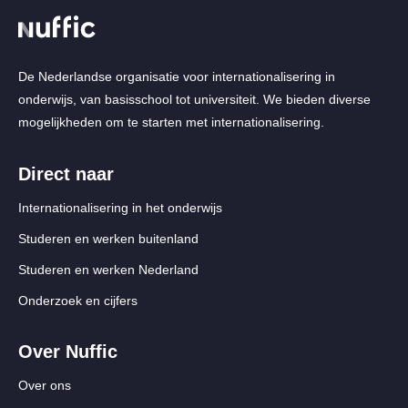
De Nederlandse organisatie voor internationalisering in
onderwijs, van basisschool tot universiteit. We bieden diverse
mogelijkheden om te starten met internationalisering.
Direct naar
Internationalisering in het onderwijs
Studeren en werken buitenland
Studeren en werken Nederland
Onderzoek en cijfers
Over Nuffic
Over ons