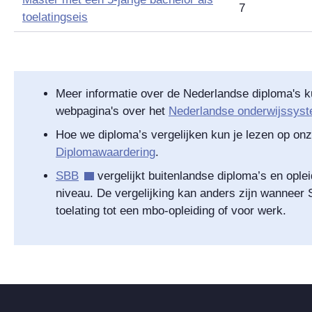
7
toelatingseis
Meer informatie over de Nederlandse diploma's k
webpagina's over het
Nederlandse onderwijssys
Hoe we diploma’s vergelijken kun je lezen op on
Diplomawaardering
.
SBB
vergelijkt buitenlandse diploma’s en opl
niveau. De vergelijking kan anders zijn wanneer 
toelating tot een mbo-opleiding of voor werk.