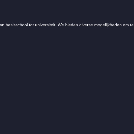
an basisschool tot universiteit. We bieden diverse mogelijkheden om te 