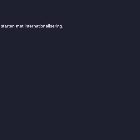
starten met internationalisering.