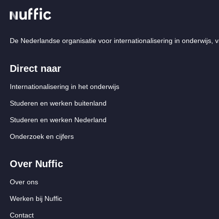
De Nederlandse organisatie voor internationalisering in onderwijs, v
Direct naar
Internationalisering in het onderwijs
Studeren en werken buitenland
Studeren en werken Nederland
Onderzoek en cijfers
Over Nuffic
Over ons
Werken bij Nuffic
Contact