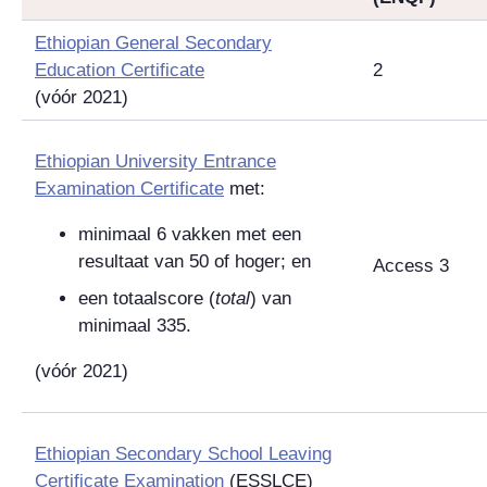
Ethiopian General Secondary
Education Certificate
2
(vóór 2021)
Ethiopian University Entrance
Examination Certificate
met:
minimaal 6 vakken met een
resultaat van 50 of hoger; en
Access 3
een totaalscore (
total
) van
minimaal 335.
(vóór 2021)
Ethiopian Secondary School Leaving
Certificate Examination
(ESSLCE)