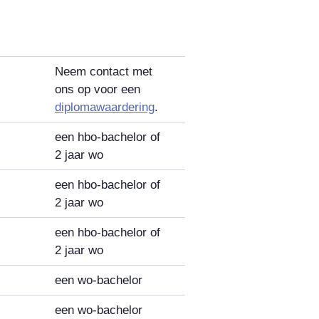
Neem contact met
ons op voor een
diplomawaardering
.
een hbo-bachelor of
2 jaar wo
een hbo-bachelor of
2 jaar wo
een hbo-bachelor of
2 jaar wo
een wo-bachelor
een wo-bachelor