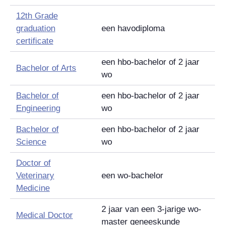
12th Grade
graduation
een havodiploma
certificate
een hbo-bachelor of 2 jaar
Bachelor of Arts
wo
Bachelor of
een hbo-bachelor of 2 jaar
Engineering
wo
Bachelor of
een hbo-bachelor of 2 jaar
Science
wo
Doctor of
Veterinary
een wo-bachelor
Medicine
2 jaar van een 3-jarige wo-
Medical Doctor
master geneeskunde