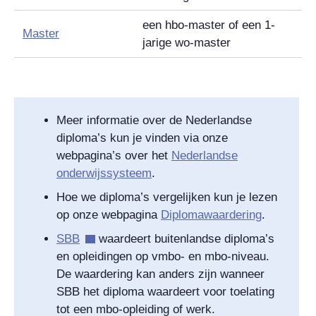
een hbo-master of een 1-
Master
jarige wo-master
Meer informatie over de Nederlandse
diploma’s kun je vinden via onze
webpagina’s over het
Nederlandse
onderwijssysteem
.
Hoe we diploma’s vergelijken kun je lezen
op onze webpagina
Diplomawaardering
.
SBB
waardeert buitenlandse diploma’s
en opleidingen op vmbo- en mbo-niveau.
De waardering kan anders zijn wanneer
SBB het diploma waardeert voor toelating
tot een mbo-opleiding of werk.