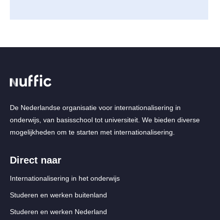
De Nederlandse organisatie voor internationalisering in
onderwijs, van basisschool tot universiteit. We bieden diverse
mogelijkheden om te starten met internationalisering.
Direct naar
Internationalisering in het onderwijs
Studeren en werken buitenland
Studeren en werken Nederland