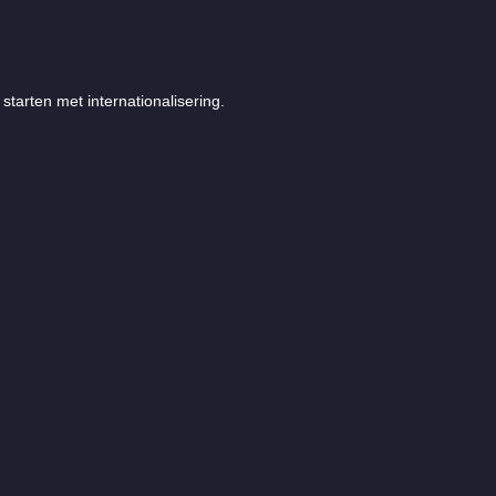
starten met internationalisering.