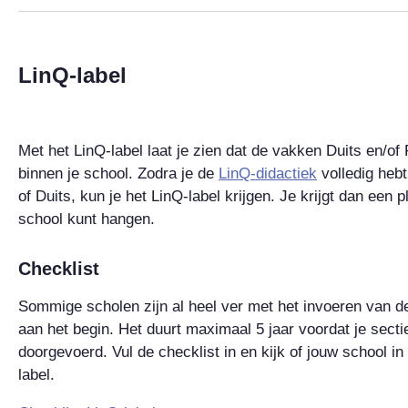
LinQ-label
Met het LinQ-label laat je zien dat de vakken Duits en/of
binnen je school. Zodra je de
LinQ-didactiek
volledig hebt
of Duits, kun je het LinQ-label krijgen. Je krijgt dan een 
school kunt hangen.
Checklist
Sommige scholen zijn al heel ver met het invoeren van d
aan het begin. Het duurt maximaal 5 jaar voordat je secti
doorgevoerd. Vul de checklist in en kijk of jouw school 
label.