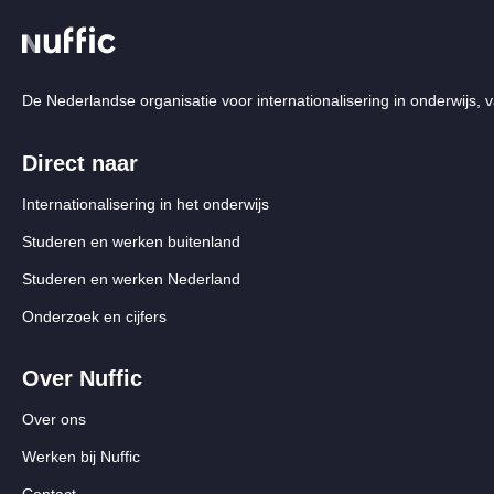
De Nederlandse organisatie voor internationalisering in onderwijs, v
Direct naar
Internationalisering in het onderwijs
Studeren en werken buitenland
Studeren en werken Nederland
Onderzoek en cijfers
Over Nuffic
Over ons
Werken bij Nuffic
Contact