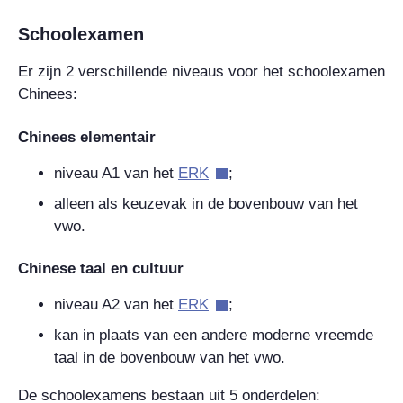
Schoolexamen
Er zijn 2 verschillende niveaus voor het schoolexamen
Chinees:
Chinees elementair
niveau A1 van het
ERK
;
alleen als keuzevak in de bovenbouw van het
vwo.
Chinese taal en cultuur
niveau A2 van het
ERK
;
kan in plaats van een andere moderne vreemde
taal in de bovenbouw van het vwo.
De schoolexamens bestaan uit 5 onderdelen: