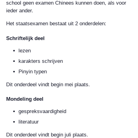
school geen examen Chinees kunnen doen, als voor
ieder ander.
Het staatsexamen bestaat uit 2 onderdelen:
Schriftelijk deel
lezen
karakters schrijven
Pinyin typen
Dit onderdeel vindt begin mei plaats.
Mondeling deel
gespreksvaardigheid
literatuur
Dit onderdeel vindt begin juli plaats.