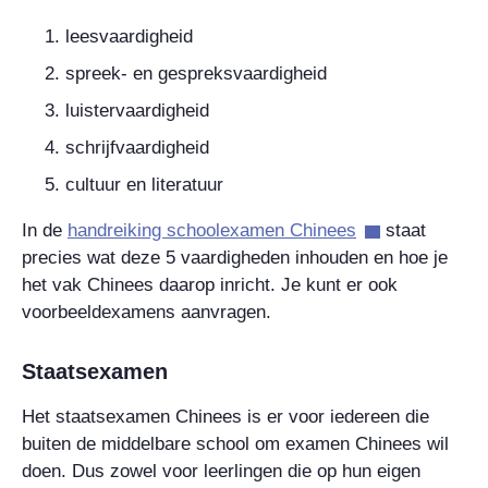
leesvaardigheid
spreek- en gespreksvaardigheid
luistervaardigheid
schrijfvaardigheid
cultuur en literatuur
In de
handreiking schoolexamen Chinees
staat
precies wat deze 5 vaardigheden inhouden en hoe je
het vak Chinees daarop inricht. Je kunt er ook
voorbeeldexamens aanvragen.
Staatsexamen
Het staatsexamen Chinees is er voor iedereen die
buiten de middelbare school om examen Chinees wil
doen. Dus zowel voor leerlingen die op hun eigen