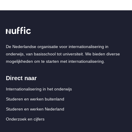
De Nederlandse organisatie voor internationalisering in
onderwijs, van basisschool tot universiteit. We bieden diverse
mogelijkheden om te starten met internationalisering.
Direct naar
Internationalisering in het onderwijs
Studeren en werken buitenland
Studeren en werken Nederland
Onderzoek en cijfers