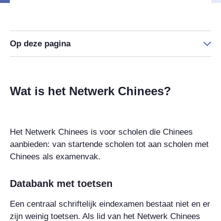
Op deze pagina
Wat is het Netwerk Chinees?
Het Netwerk Chinees is voor scholen die Chinees
aanbieden: van startende scholen tot aan scholen met
Chinees als examenvak.
Databank met toetsen
Een centraal schriftelijk eindexamen bestaat niet en er
zijn weinig toetsen. Als lid van het Netwerk Chinees