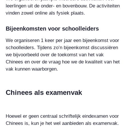
leerlingen uit de onder- en bovenbouw. De activiteiten
vinden zowel online als fysiek plaats.
Bijeenkomsten voor schoolleiders
We organiseren 1 keer per jaar een bijeenkomst voor
schoolleiders. Tijdens zo’n bijeenkomst discussiëren
we bijvoorbeeld over de toekomst van het vak
Chinees en over de vraag hoe we de kwaliteit van het
vak kunnen waarborgen.
Chinees als examenvak
Hoewel er geen centraal schriftelijk eindexamen voor
Chinees is, kun je het wel aanbieden als examenvak.