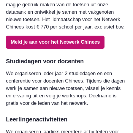
mag je gebruik maken van de toetsen uit onze
databank en ontwikkel je samen met vakgenoten
nieuwe toetsen. Het lidmaatschap voor het Netwerk
Chinees kost € 770 per school per jaar, exclusief btw.
Meld je aan voor het Netwerk Chinees
Studiedagen voor docenten
We organiseren ieder jaar 2 studiedagen en een
conferentie voor docenten Chinees. Tijdens die dagen
werk je samen aan nieuwe toetsen, wissel je kennis
en ervaring uit en volg je workshops. Deelname is
gratis voor de leden van het netwerk.
Leerlingenactiviteiten
We organiseren jaarlijks meerdere activiteiten voor