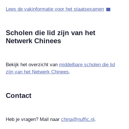
Lees de vakinformatie voor het staatsexamen
Scholen die lid zijn van het
Netwerk Chinees
Bekijk het overzicht van
middelbare scholen die lid
zijn van het Netwerk Chinees
.
Contact
Heb je vragen? Mail naar
china@nuffic.nl
.