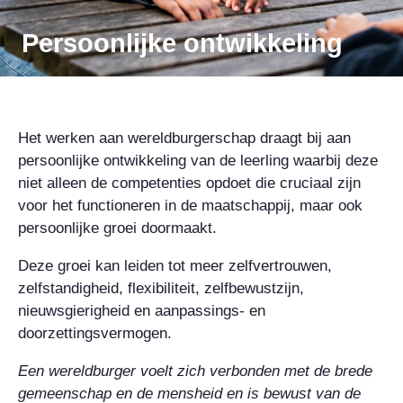
Persoonlijke ontwikkeling
Het werken aan wereldburgerschap draagt bij aan
persoonlijke ontwikkeling van de leerling waarbij deze
niet alleen de competenties opdoet die cruciaal zijn
voor het functioneren in de maatschappij, maar ook
persoonlijke groei doormaakt.
Deze groei kan leiden tot meer zelfvertrouwen,
zelfstandigheid, flexibiliteit, zelfbewustzijn,
nieuwsgierigheid en aanpassings- en
doorzettingsvermogen.
Een wereldburger voelt zich verbonden met de brede
gemeenschap en de mensheid en is bewust van de