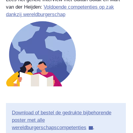
van der Heijden:
Voldoende competenties op zak
dankzij wereldburgerschap
Download of bestel de gedrukte bijbehorende
poster met alle
wereldburgerschapscompetenties
.