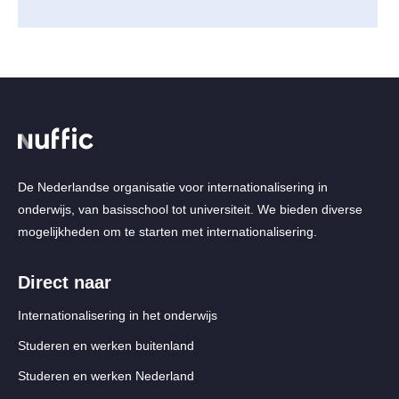
De Nederlandse organisatie voor internationalisering in
onderwijs, van basisschool tot universiteit. We bieden diverse
mogelijkheden om te starten met internationalisering.
Direct naar
Internationalisering in het onderwijs
Studeren en werken buitenland
Studeren en werken Nederland