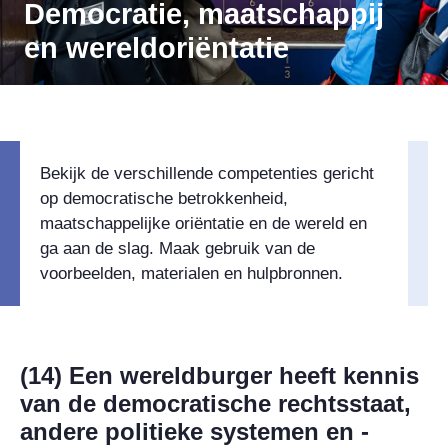
Democratie, maatschappij
en wereldoriëntatie
Bekijk de verschillende competenties gericht
op democratische betrokkenheid,
maatschappelijke oriëntatie en de wereld en
ga aan de slag. Maak gebruik van de
voorbeelden, materialen en hulpbronnen.
(14) Een wereldburger heeft kennis
van de democratische rechtsstaat,
andere politieke systemen en -