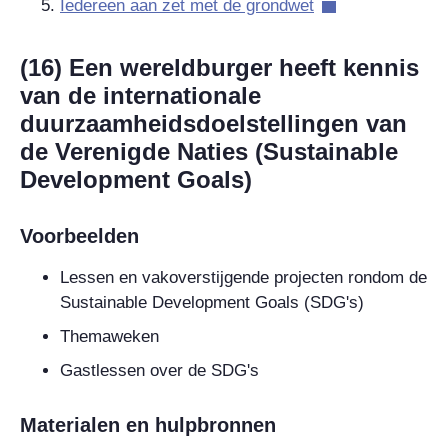
Iedereen aan zet met de grondwet
(16) Een wereldburger heeft kennis
van de internationale
duurzaamheidsdoelstellingen van
de Verenigde Naties (Sustainable
Development Goals)
Voorbeelden
Lessen en vakoverstijgende projecten rondom de
Sustainable Development Goals (SDG's)
Themaweken
Gastlessen over de SDG's
Materialen en hulpbronnen