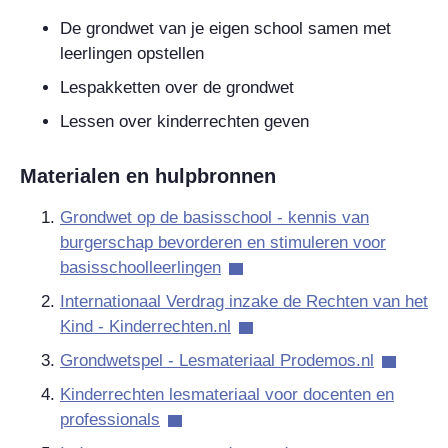
De grondwet van je eigen school samen met
leerlingen opstellen
Lespakketten over de grondwet
Lessen over kinderrechten geven
Materialen en hulpbronnen
Grondwet op de basisschool - kennis van
burgerschap bevorderen en stimuleren voor
basisschoolleerlingen
Internationaal Verdrag inzake de Rechten van het
Kind - Kinderrechten.nl
Grondwetspel - Lesmateriaal Prodemos.nl
Kinderrechten lesmateriaal voor docenten en
professionals