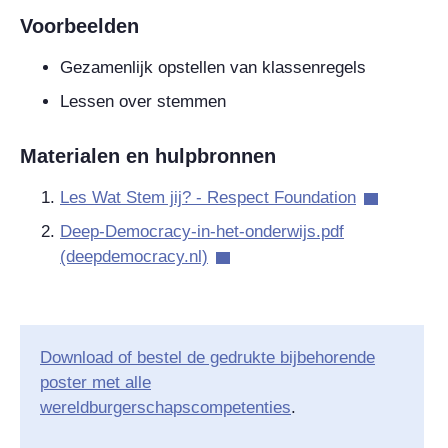
Voorbeelden
Gezamenlijk opstellen van klassenregels
Lessen over stemmen
Materialen en hulpbronnen
Les Wat Stem jij? - Respect Foundation
Deep-Democracy-in-het-onderwijs.pdf
(deepdemocracy.nl)
Download of bestel de gedrukte bijbehorende
poster met alle
wereldburgerschapscompetenties
.