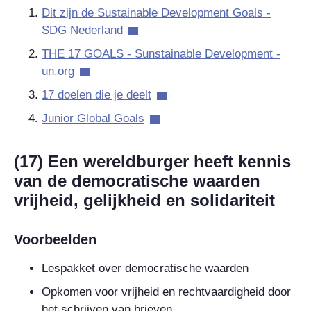
Dit zijn de Sustainable Development Goals -
SDG Nederland
THE 17 GOALS - Sunstainable Development -
un.org
17 doelen die je deelt
Junior Global Goals
(17) Een wereldburger heeft kennis
van de democratische waarden
vrijheid, gelijkheid en solidariteit
Voorbeelden
Lespakket over democratische waarden
Opkomen voor vrijheid en rechtvaardigheid door
het schrijven van brieven