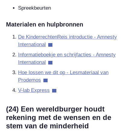
Spreekbeurten
Materialen en hulpbronnen
De KinderrechtenReis introductie - Amnesty
International
Informatieboekje en schrijfacties - Amnesty
International
Hoe lossen we dit op - Lesmateriaal van
Prodemos
V-lab Express
(24) Een wereldburger houdt
rekening met de wensen en de
stem van de minderheid