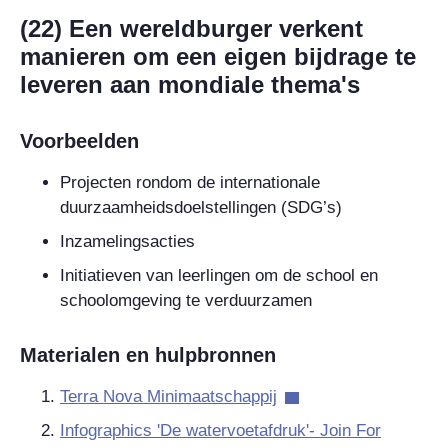
(22) Een wereldburger verkent
manieren om een eigen bijdrage te
leveren aan mondiale thema's
Voorbeelden
Projecten rondom de internationale
duurzaamheidsdoelstellingen (SDG’s)
Inzamelingsacties
Initiatieven van leerlingen om de school en
schoolomgeving te verduurzamen
Materialen en hulpbronnen
Terra Nova Minimaatschappij
Infographics 'De watervoetafdruk'- Join For