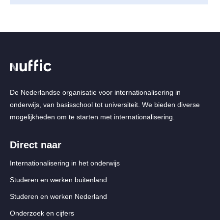
De Nederlandse organisatie voor internationalisering in
onderwijs, van basisschool tot universiteit. We bieden diverse
mogelijkheden om te starten met internationalisering.
Direct naar
Internationalisering in het onderwijs
Studeren en werken buitenland
Studeren en werken Nederland
Onderzoek en cijfers