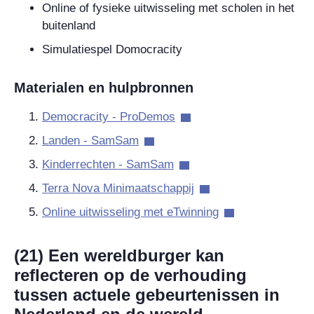
Online of fysieke uitwisseling met scholen in het
buitenland
Simulatiespel Domocracity
Materialen en hulpbronnen
Democracity - ProDemos
Landen - SamSam
Kinderrechten - SamSam
Terra Nova Minimaatschappij
Online uitwisseling met eTwinning
(21) Een wereldburger kan
reflecteren op de verhouding
tussen actuele gebeurtenissen in