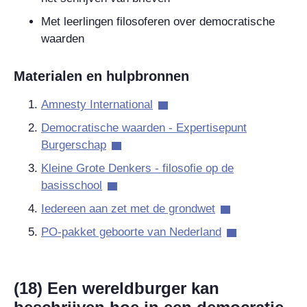
Met leerlingen filosoferen over democratische
waarden
Materialen en hulpbronnen
Amnesty International
Democratische waarden - Expertisepunt
Burgerschap
Kleine Grote Denkers - filosofie op de
basisschool
Iedereen aan zet met de grondwet
PO-pakket geboorte van Nederland
(18) Een wereldburger kan