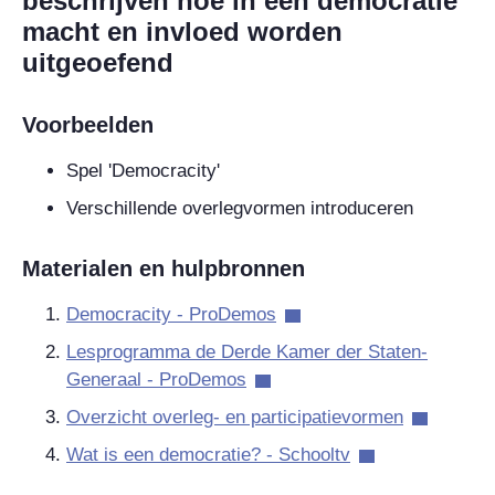
beschrijven hoe in een democratie
macht en invloed worden
uitgeoefend
Voorbeelden
Spel 'Democracity'
Verschillende overlegvormen introduceren
Materialen en hulpbronnen
Democracity - ProDemos
Lesprogramma de Derde Kamer der Staten-
Generaal - ProDemos
Overzicht overleg- en participatievormen
Wat is een democratie? - Schooltv