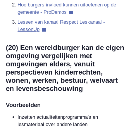
Hoe burgers invloed kunnen uitoefenen op de
gemeente - ProDemos
Lessen van kanaal Respect Leskanaal -
LessonUp
(20) Een wereldburger kan de eigen
omgeving vergelijken met
omgevingen elders, vanuit
perspectieven kinderrechten,
wonen, werken, bestuur, welvaart
en levensbeschouwing
Voorbeelden
Inzetten actualiteitenprogramma's en
lesmateriaal over andere landen