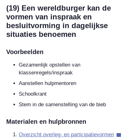
(19) Een wereldburger kan de
vormen van inspraak en
besluitvorming in dagelijkse
situaties benoemen
Voorbeelden
Gezamenlijk opstellen van
klassenregels/inspraak
Aanstellen hulpmentoren
Schoolkrant
Stem in de samenstelling van de bieb
Materialen en hulpbronnen
Overzicht overleg- en participatievormen