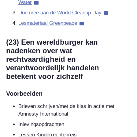
Water
Doe mee aan de World Cleanup Day
Lesmateriaal Greenpeace
(23) Een wereldburger kan
nadenken over wat
rechtvaardigheid en
verantwoordelijk handelen
betekent voor zichzelf
Voorbeelden
Brieven schrijven/met de klas in actie met
Amnesty International
Inlevingsopdrachten
Lessen Kinderrechtenreis