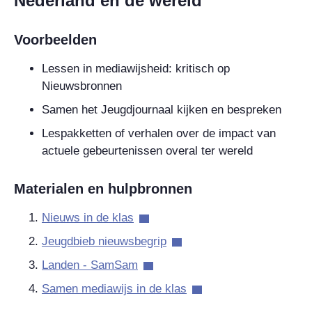
Nederland en de wereld
Voorbeelden
Lessen in mediawijsheid: kritisch op
Nieuwsbronnen
Samen het Jeugdjournaal kijken en bespreken
Lespakketten of verhalen over de impact van
actuele gebeurtenissen overal ter wereld
Materialen en hulpbronnen
Nieuws in de klas
Jeugdbieb nieuwsbegrip
Landen - SamSam
Samen mediawijs in de klas