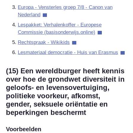
Europa - Vensterles groep 7/8 - Canon van
Nederland
Lespakket: Verhalenkoffer - Europese
Commissie (basisonderwijs.online)
Rechtspraak - Wikikids
Lesmateriaal democratie - Huis van Erasmus
(15) Een wereldburger heeft kennis
over hoe de grondwet diversiteit in
geloofs- en levensovertuiging,
politieke voorkeur, afkomst,
gender, seksuele oriëntatie en
beperkingen beschermt
Voorbeelden