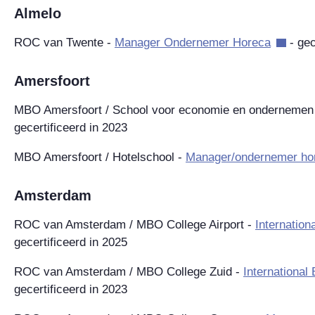
Almelo
ROC van Twente -
Manager Ondernemer Horeca
- gec
Amersfoort
MBO Amersfoort / School voor economie en ondernemen
gecertificeerd in 2023
MBO Amersfoort / Hotelschool -
Manager/ondernemer ho
Amsterdam
ROC van Amsterdam / MBO College Airport -
Internation
gecertificeerd in 2025
ROC van Amsterdam / MBO College Zuid -
International
gecertificeerd in 2023