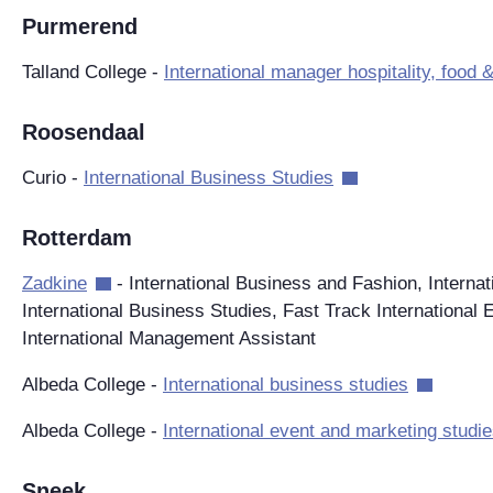
Purmerend
Talland College -
International manager hospitality, food
Roosendaal
Curio -
International Business Studies
Rotterdam
Zadkine
- International Business and Fashion, Interna
International Business Studies, Fast Track International 
International Management Assistant
Albeda College -
International business studies
Albeda College -
International event and marketing studie
Sneek