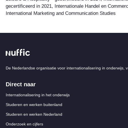
gecertificeerd in 2021, Internationale Handel en Commerci
International Marketing and Communication Studies
De Nederlandse organisatie voor internationalisering in onderwijs, v
Direct naar
Internationalisering in het onderwijs
Studeren en werken buitenland
Studeren en werken Nederland
Onderzoek en cijfers