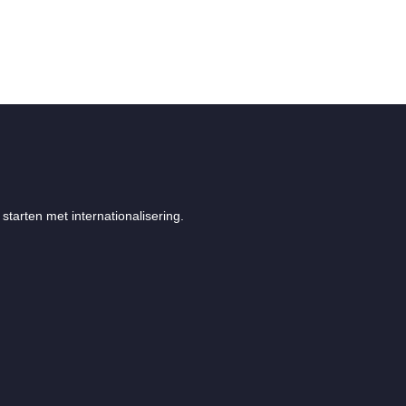
starten met internationalisering.