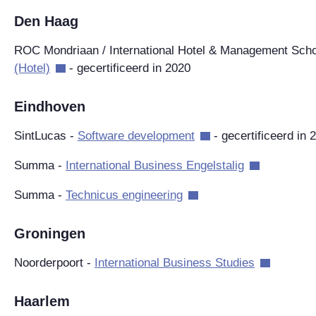
Den Haag
ROC Mondriaan / International Hotel & Management Scho
(Hotel)
- gecertificeerd in 2020
Eindhoven
SintLucas -
Software development
- gecertificeerd in 
Summa -
International Business Engelstalig
Summa -
Technicus engineering
Groningen
Noorderpoort -
International Business Studies
Haarlem