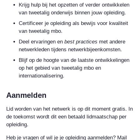
Krijg hulp bij het opzetten of verder ontwikkelen
van tweetalig onderwijs binnen jouw opleiding.
Certificeer je opleiding als bewijs voor kwaliteit
van tweetalig mbo.
Deel ervaringen en
best practices
met andere
netwerkleden tijdens netwerkbijeenkomsten.
Blijf op de hoogte van de laatste ontwikkelingen
op het gebied van tweetalig mbo en
internationalisering.
Aanmelden
Lid worden van het netwerk is op dit moment gratis. In
de toekomst wordt dit een betaald lidmaatschap per
opleiding.
Heb je vragen of wil je je opleiding aanmelden? Mail