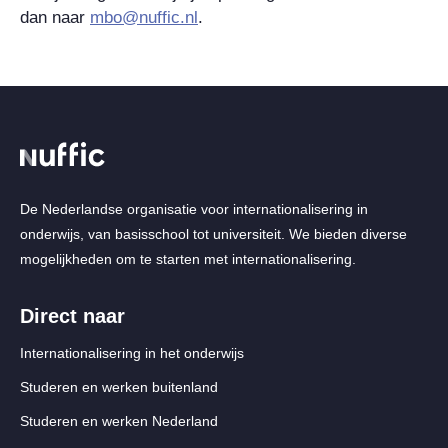
dan naar
mbo@nuffic.nl
.
De Nederlandse organisatie voor internationalisering in
onderwijs, van basisschool tot universiteit. We bieden diverse
mogelijkheden om te starten met internationalisering.
Direct naar
Internationalisering in het onderwijs
Studeren en werken buitenland
Studeren en werken Nederland