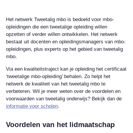
Het netwerk Tweetalig mbo is bedoeld voor mbo-
opleidingen die een tweetalige opleiding willen
opzetten of verder willen ontwikkelen. Het netwerk
bestaat uit docenten en opleidingsmanagers van mbo-
opleidingen, plus experts op het gebied van tweetalig
mbo.
Via een kwaliteitstraject kan je opleiding het certificaat
‘tweetalige mbo-opleiding’ behalen. Zo helpt het
netwerk de kwaliteit van het tweetalig mbo te
verbeteren. Wil je meer weten over de voordelen en
voorwaarden van tweetalig onderwijs? Bekijk dan de
informatie voor scholen
.
Voordelen van het lidmaatschap