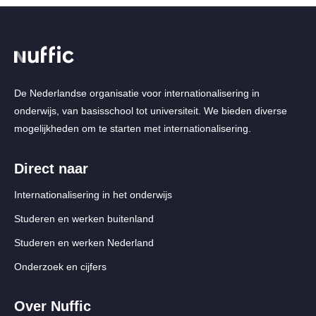
De Nederlandse organisatie voor internationalisering in
onderwijs, van basisschool tot universiteit. We bieden diverse
mogelijkheden om te starten met internationalisering.
Direct naar
Internationalisering in het onderwijs
Studeren en werken buitenland
Studeren en werken Nederland
Onderzoek en cijfers
Over Nuffic