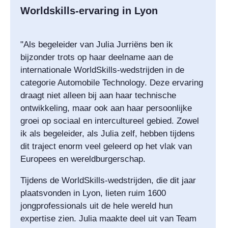
Worldskills-ervaring in Lyon
"Als begeleider van Julia Jurriëns ben ik
bijzonder trots op haar deelname aan de
internationale WorldSkills-wedstrijden in de
categorie Automobile Technology. Deze ervaring
draagt niet alleen bij aan haar technische
ontwikkeling, maar ook aan haar persoonlijke
groei op sociaal en intercultureel gebied. Zowel
ik als begeleider, als Julia zelf, hebben tijdens
dit traject enorm veel geleerd op het vlak van
Europees en wereldburgerschap.
Tijdens de WorldSkills-wedstrijden, die dit jaar
plaatsvonden in Lyon, lieten ruim 1600
jongprofessionals uit de hele wereld hun
expertise zien. Julia maakte deel uit van Team