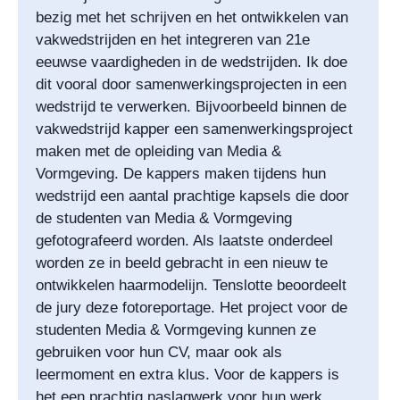
bezig met het schrijven en het ontwikkelen van
vakwedstrijden en het integreren van 21e
eeuwse vaardigheden in de wedstrijden. Ik doe
dit vooral door samenwerkingsprojecten in een
wedstrijd te verwerken. Bijvoorbeeld binnen de
vakwedstrijd kapper een samenwerkingsproject
maken met de opleiding van Media &
Vormgeving. De kappers maken tijdens hun
wedstrijd een aantal prachtige kapsels die door
de studenten van Media & Vormgeving
gefotografeerd worden. Als laatste onderdeel
worden ze in beeld gebracht in een nieuw te
ontwikkelen haarmodelijn. Tenslotte beoordeelt
de jury deze fotoreportage. Het project voor de
studenten Media & Vormgeving kunnen ze
gebruiken voor hun CV, maar ook als
leermoment en extra klus. Voor de kappers is
het een prachtig naslagwerk voor hun werk