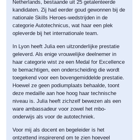
Netherlands, bestaande uit 25 getalenteerde
kandidaten. Zij had eerder goud gewonnen bij de
nationale Skills Heroes-wedstrijden in de
categorie Autotechnicus, wat haar een plek
opleverde bij het internationale team.
In Lyon heeft Julia een uitzonderlijke prestatie
geleverd. Als enige vrouwelijke deelnemer in
haar categorie wist ze een Medal for Excellence
te bemachtigen, een onderscheiding die wordt
toegekend voor een bovengemiddelde prestatie.
Hoewel ze geen podiumplaats behaalde, toont
deze medaille aan hoe hoog haar technische
niveau is. Julia heeft zichzelf bewezen als een
ware ambassadeur voor zowel het mbo-
onderwijs als voor de autotechniek.
Voor mij als docent en begeleider is het
ontzettend inspirerend om te zien hoeveel