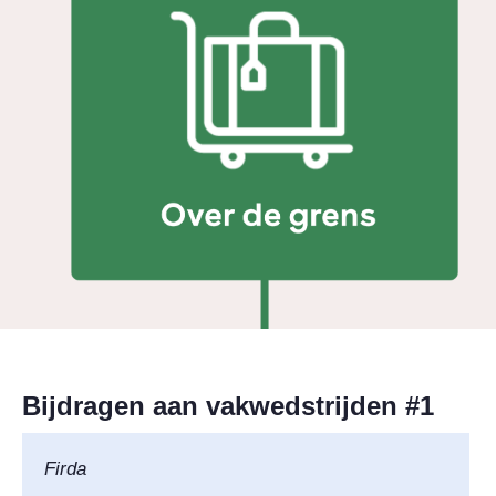
Bijdragen aan vakwedstrijden #1
Firda