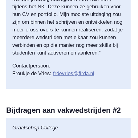
tijdens het NK. Deze kunnen ze gebruiken voor
hun CV en portfolio. Mijn mooiste uitdaging zou
zijn om binnen het schrijven en ontwikkelen nog
meer cross overs te kunnen realiseren, zodat je
meerdere wedstrijden met elkaar zou kunnen
verbinden en op die manier nog meer skills bij
studenten kunt activeren en aanleren.”
Contactpersoon:
Froukje de Vries:
frdevries@firda.nl
Bijdragen aan vakwedstrijden #2
Graafschap College