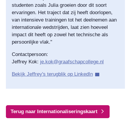
studenten zoals Julia groeien door dit soort
ervaringen. Het traject dat zij heeft doorlopen,
van intensieve trainingen tot het deelnemen aan
internationale wedstrijden, laat zien hoeveel
impact dit heeft op zowel het technische als
persoonlijke vlak."
Contactpersoon:
Jeffrey Kok:
je.kok@graafschapcollege.nl
Bekijk Jeffrey's terugblik op LinkedIn
Terug naar Internationaliseringskaart