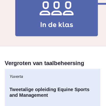
Vergroten van taalbeheersing
Yuverta
Tweetalige opleiding Equine Sports
and Management