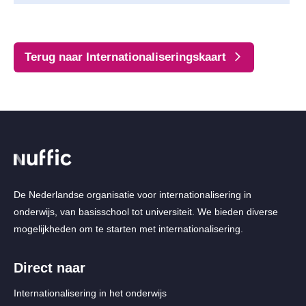
Terug naar Internationaliseringskaart
De Nederlandse organisatie voor internationalisering in
onderwijs, van basisschool tot universiteit. We bieden diverse
mogelijkheden om te starten met internationalisering.
Direct naar
Internationalisering in het onderwijs