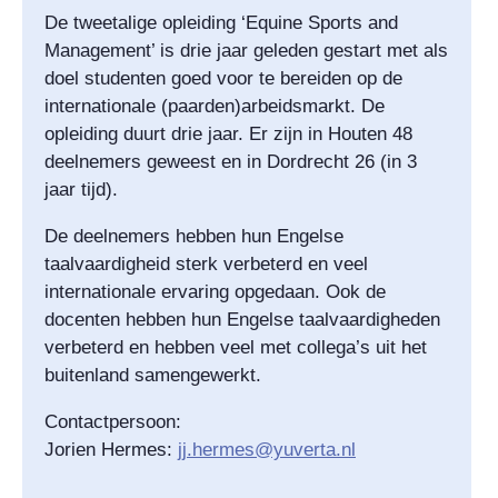
De tweetalige opleiding ‘Equine Sports and
Management’ is drie jaar geleden gestart met als
doel studenten goed voor te bereiden op de
internationale (paarden)arbeidsmarkt. De
opleiding duurt drie jaar. Er zijn in Houten 48
deelnemers geweest en in Dordrecht 26 (in 3
jaar tijd).
De deelnemers hebben hun Engelse
taalvaardigheid sterk verbeterd en veel
internationale ervaring opgedaan. Ook de
docenten hebben hun Engelse taalvaardigheden
verbeterd en hebben veel met collega’s uit het
buitenland samengewerkt.
Contactpersoon:
Jorien Hermes:
jj.hermes@yuverta.nl