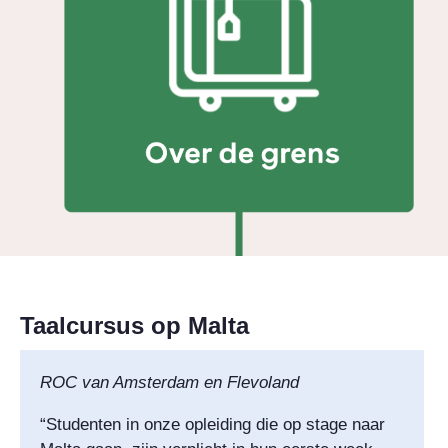
Taalcursus op Malta
ROC van Amsterdam en Flevoland
“Studenten in onze opleiding die op stage naar