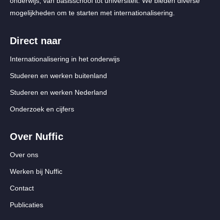
onderwijs, van basisschool tot universiteit. We bieden diverse
mogelijkheden om te starten met internationalisering.
Direct naar
Internationalisering in het onderwijs
Studeren en werken buitenland
Studeren en werken Nederland
Onderzoek en cijfers
Over Nuffic
Over ons
Werken bij Nuffic
Contact
Publicaties