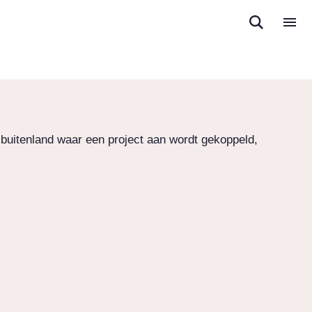
buitenland waar een project aan wordt gekoppeld,