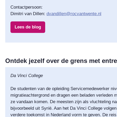
Contactpersoon:
Dimitri van Dillen:
dvandillen@rocvantwente.nl
Lees de blog
Ontdek jezelf over de grens met entr
Da Vinci College
De studenten van de opleiding Servicemedewerker niv
migratieachtergrond en dragen een beladen verleden m
ze vandaan komen. De meesten zijn als vluchteling n
bijvoorbeeld uit Syrië. Aan het Da Vinci College volge
verdere toekomst in Nederland vorm te geven. De reis