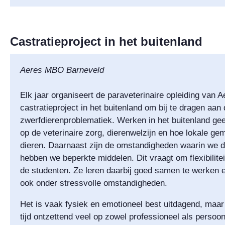
Castratieproject in het buitenland
Aeres MBO Barneveld
Elk jaar organiseert de paraveterinaire opleiding van
castratieproject in het buitenland om bij te dragen aan 
zwerfdierenproblematiek. Werken in het buitenland gee
op de veterinaire zorg, dierenwelzijn en hoe lokale
dieren. Daarnaast zijn de omstandigheden waarin we d
hebben we beperkte middelen. Dit vraagt om flexibili
de studenten. Ze leren daarbij goed samen te werken 
ook onder stressvolle omstandigheden.
Het is vaak fysiek en emotioneel best uitdagend, maar 
tijd ontzettend veel op zowel professioneel als persoo