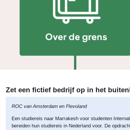
Zet een fictief bedrijf op in het buite
ROC van Amsterdam en Flevoland
Een studiereis naar Marrakesh voor studenten Internat
bereiden hun studiereis in Nederland voor. De opdracht 