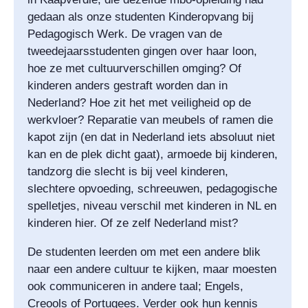
gedaan als onze studenten Kinderopvang bij
Pedagogisch Werk. De vragen van de
tweedejaarsstudenten gingen over haar loon,
hoe ze met cultuurverschillen omging? Of
kinderen anders gestraft worden dan in
Nederland? Hoe zit het met veiligheid op de
werkvloer? Reparatie van meubels of ramen die
kapot zijn (en dat in Nederland iets absoluut niet
kan en de plek dicht gaat), armoede bij kinderen,
tandzorg die slecht is bij veel kinderen,
slechtere opvoeding, schreeuwen, pedagogische
spelletjes, niveau verschil met kinderen in NL en
kinderen hier. Of ze zelf Nederland mist?
De studenten leerden om met een andere blik
naar een andere cultuur te kijken, maar moesten
ook communiceren in andere taal; Engels,
Creools of Portugees. Verder ook hun kennis