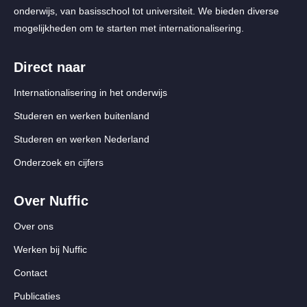
onderwijs, van basisschool tot universiteit. We bieden diverse
mogelijkheden om te starten met internationalisering.
Direct naar
Internationalisering in het onderwijs
Studeren en werken buitenland
Studeren en werken Nederland
Onderzoek en cijfers
Over Nuffic
Over ons
Werken bij Nuffic
Contact
Publicaties