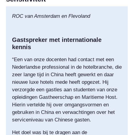
ROC van Amsterdam en Flevoland
Gastspreker met internationale
kennis
“Een van onze docenten had contact met een
Nederlandse professional in de hotelbranche, die
zeer lange tijd in China heeft gewerkt en daar
nieuwe luxe hotels mede heeft opgezet. Hij
verzorgde een gastles aan studenten van onze
opleidingen Gastheerschap en Maritieme Host.
Hierin vertelde hij over omgangsvormen en
gebruiken in China en verwachtingen over het
serviceniveau van Chinese gasten.
Het doel was bij te dragen aan de