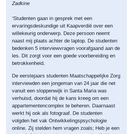
Zadkine
‘Studenten gaan in gesprek met een
ervaringsdeskundige uit Kaapverdië over een
willekeurig onderwerp. Deze persoon neemt
naast mij plaats achter de laptop. De studenten
bedenken 5 interviewvragen voorafgaand aan de
les. Dit zorgt voor een goede voorbereiding en
betrokkenheid.
De eerstejaars studenten Maatschappelijke Zorg
interviewden een jongeman van 24 jaar die net
vanuit een sloppenwijk in Santa Maria was
verhuisd, doordat hij de kans kreeg om een
appartementencomplex te beheren. Daarnaast
werkt hij ook als fotograaf. De studenten
volgden het vak Ontwikkelingspsychologie
online. Zij stelden hem vragen zoals; Heb je een