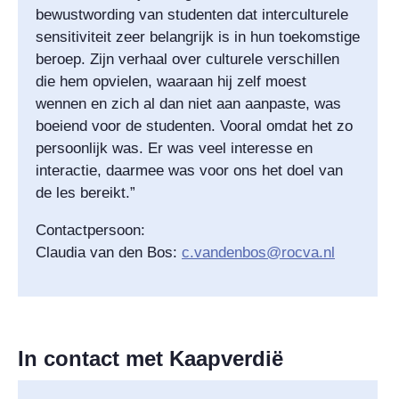
bewustwording van studenten dat interculturele
sensitiviteit zeer belangrijk is in hun toekomstige
beroep. Zijn verhaal over culturele verschillen
die hem opvielen, waaraan hij zelf moest
wennen en zich al dan niet aan aanpaste, was
boeiend voor de studenten. Vooral omdat het zo
persoonlijk was. Er was veel interesse en
interactie, daarmee was voor ons het doel van
de les bereikt.”
Contactpersoon:
Claudia van den Bos:
c.vandenbos@rocva.nl
In contact met Kaapverdië