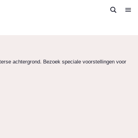
sterse achtergrond. Bezoek speciale voorstellingen voor