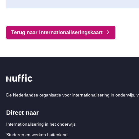
Terug naar Internationaliseringskaart
De Nederlandse organisatie voor internationalisering in onderwijs, v
Direct naar
Internationalisering in het onderwijs
Studeren en werken buitenland