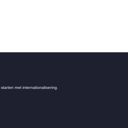
starten met internationalisering.