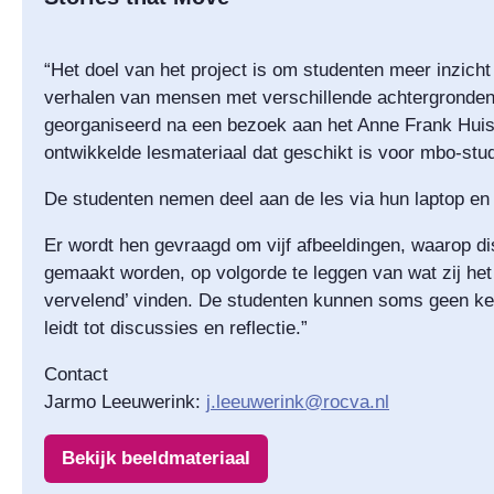
“Het doel van het project is om studenten meer inzicht
verhalen van mensen met verschillende achtergronden. 
georganiseerd na een bezoek aan het Anne Frank Huis
ontwikkelde lesmateriaal dat geschikt is voor mbo-stu
De studenten nemen deel aan de les via hun laptop en 
Er wordt hen gevraagd om vijf afbeeldingen, waarop d
gemaakt worden, op volgorde te leggen van wat zij het 
vervelend’ vinden. De studenten kunnen soms geen ke
leidt tot discussies en reflectie.”
Contact
Jarmo Leeuwerink:
j.leeuwerink@rocva.nl
Bekijk beeldmateriaal