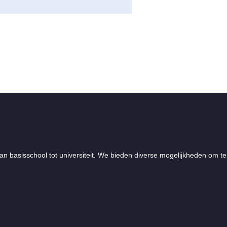
an basisschool tot universiteit. We bieden diverse mogelijkheden om te 