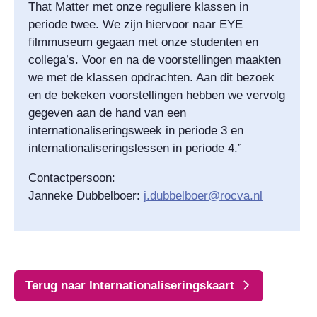
That Matter met onze reguliere klassen in
periode twee. We zijn hiervoor naar EYE
filmmuseum gegaan met onze studenten en
collega’s. Voor en na de voorstellingen maakten
we met de klassen opdrachten. Aan dit bezoek
en de bekeken voorstellingen hebben we vervolg
gegeven aan de hand van een
internationaliseringsweek in periode 3 en
internationaliseringslessen in periode 4.”
Contactpersoon:
Janneke Dubbelboer:
j.dubbelboer@rocva.nl
Terug naar Internationaliseringskaart