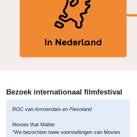
Bezoek internationaal filmfestival
ROC van Amsterdam en Flevoland
Movies that Matter
“We bezochten twee voorstellingen van Movies