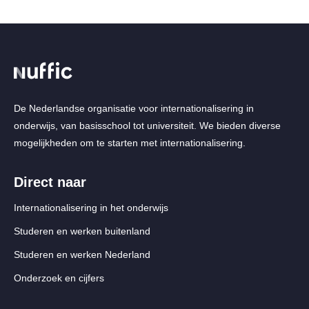
De Nederlandse organisatie voor internationalisering in
onderwijs, van basisschool tot universiteit. We bieden diverse
mogelijkheden om te starten met internationalisering.
Direct naar
Internationalisering in het onderwijs
Studeren en werken buitenland
Studeren en werken Nederland
Onderzoek en cijfers