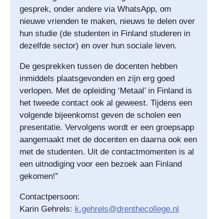
gesprek, onder andere via WhatsApp, om
nieuwe vrienden te maken, nieuws te delen over
hun studie (de studenten in Finland studeren in
dezelfde sector) en over hun sociale leven.
De gesprekken tussen de docenten hebben
inmiddels plaatsgevonden en zijn erg goed
verlopen. Met de opleiding ‘Metaal’ in Finland is
het tweede contact ook al geweest. Tijdens een
volgende bijeenkomst geven de scholen een
presentatie. Vervolgens wordt er een groepsapp
aangemaakt met de docenten en daarna ook een
met de studenten. Uit de contactmomenten is al
een uitnodiging voor een bezoek aan Finland
gekomen!”
Contactpersoon:
Karin Gehrels:
k.gehrels@drenthecollege.nl