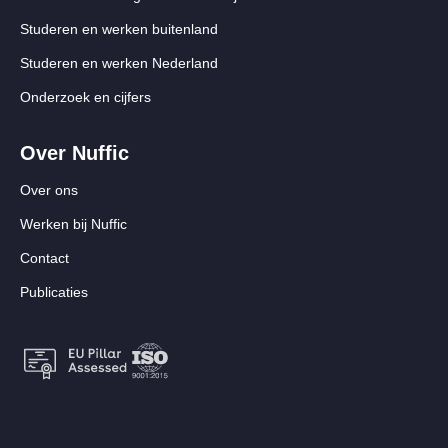
Studeren en werken buitenland
Studeren en werken Nederland
Onderzoek en cijfers
Over Nuffic
Over ons
Werken bij Nuffic
Contact
Publicaties