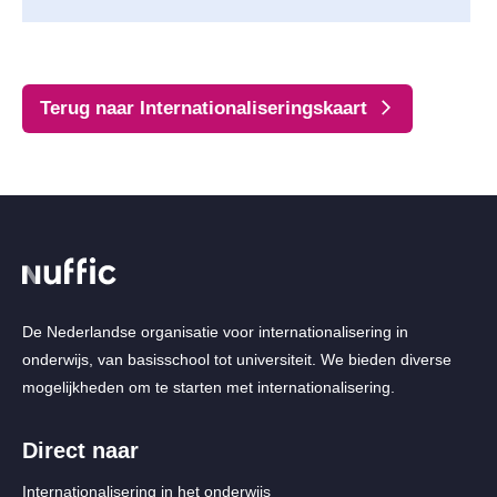
Terug naar Internationaliseringskaart
De Nederlandse organisatie voor internationalisering in
onderwijs, van basisschool tot universiteit. We bieden diverse
mogelijkheden om te starten met internationalisering.
Direct naar
Internationalisering in het onderwijs