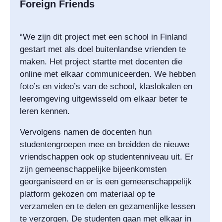
Foreign Friends
“We zijn dit project met een school in Finland
gestart met als doel buitenlandse vrienden te
maken. Het project startte met docenten die
online met elkaar communiceerden. We hebben
foto’s en video’s van de school, klaslokalen en
leeromgeving uitgewisseld om elkaar beter te
leren kennen.
Vervolgens namen de docenten hun
studentengroepen mee en breidden de nieuwe
vriendschappen ook op studentenniveau uit. Er
zijn gemeenschappelijke bijeenkomsten
georganiseerd en er is een gemeenschappelijk
platform gekozen om materiaal op te
verzamelen en te delen en gezamenlijke lessen
te verzorgen. De studenten gaan met elkaar in