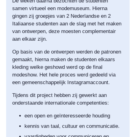
De weken daarna bezochten de studenten
samen virtueel een modemuseum. Hierna
gingen zij groepjes van 2 Nederlandse en 2
Italiaanse studenten aan de slag met het maken
van ontwerpen, deze moesten complementair
aan elkaar zijn.
Op basis van de ontwerpen werden de patronen
gemaakt, hierna maken de studenten elkaars
kleding welke geshowd werd op de final
modeshow. Het hele proces werd gedeeld via
een gemeenschappelijk Instagramaccount.
Tijdens dit project hebben zij gewerkt aan
onderstaande internationale competenties:
een open en geïnteresseerde houding
kennis van taal, cultuur en communicatie.
vaardigheden voor communiceren en