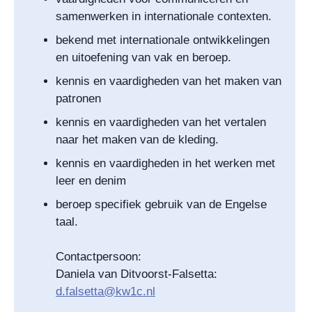
samenwerken in internationale contexten.
bekend met internationale ontwikkelingen
en uitoefening van vak en beroep.
kennis en vaardigheden van het maken van
patronen
kennis en vaardigheden van het vertalen
naar het maken van de kleding.
kennis en vaardigheden in het werken met
leer en denim
beroep specifiek gebruik van de Engelse
taal.
Contactpersoon:
Daniela van Ditvoorst-Falsetta:
d.falsetta@kw1c.nl