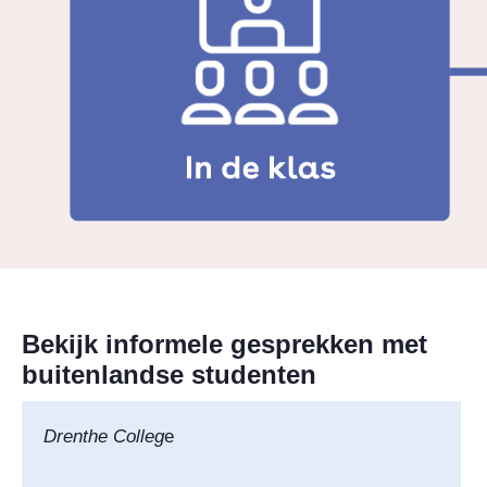
Bekijk informele gesprekken met
buitenlandse studenten
Drenthe Colleg
e