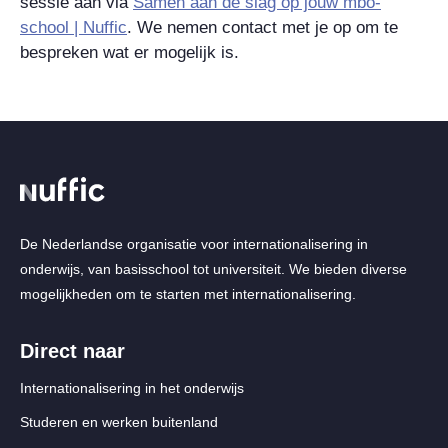
sessie aan via
Samen aan de slag op jouw mbo-
school | Nuffic
. We nemen contact met je op
om te
bespreken wat er mogelijk is.
De Nederlandse organisatie voor internationalisering in
onderwijs, van basisschool tot universiteit. We bieden diverse
mogelijkheden om te starten met internationalisering.
Direct naar
Internationalisering in het onderwijs
Studeren en werken buitenland