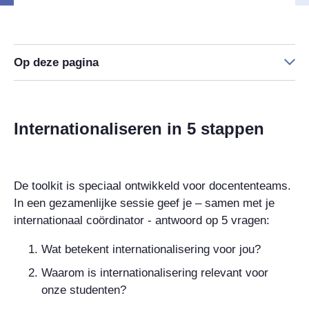
Op deze pagina
Internationaliseren in 5 stappen
De
toolkit
is speciaal ontwikkeld voor docententeams.
In een gezamenlijke sessie geef je – samen met je
internationaal coördinator - antwoord op 5 vragen:
Wat betekent internationalisering voor jou?
Waarom is internationalisering relevant voor
onze studenten?