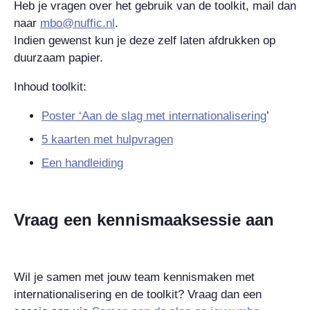
Heb je vragen over het gebruik van de toolkit, mail dan
naar
mbo@nuffic.nl
.
Indien gewenst kun je deze zelf laten afdrukken op
duurzaam papier.
Inhoud
toolkit
:
Poster ‘Aan de slag met internationalisering
’
5 kaarten met hulpvragen
Een handleiding
Vraag een kennismaaksessie aan
Wil je samen met jouw team kennismaken met
internationalisering en de toolkit? Vraag dan een