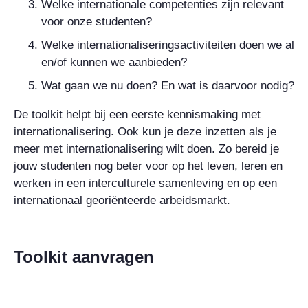
Welke internationale competenties zijn relevant
voor onze studenten?
Welke internationaliseringsactiviteiten doen we al
en/of kunnen we aanbieden?
Wat gaan we nu doen? En wat is daarvoor nodig?
De
toolkit
helpt bij een eerste kennismaking met
internationalisering. Ook kun je deze inzetten als je
meer met internationalisering wilt doen. Zo bereid je
jouw studenten nog beter voor op het leven, leren en
werken in een interculturele samenleving en op een
internationaal georiënteerde arbeidsmarkt.
Toolkit aanvragen