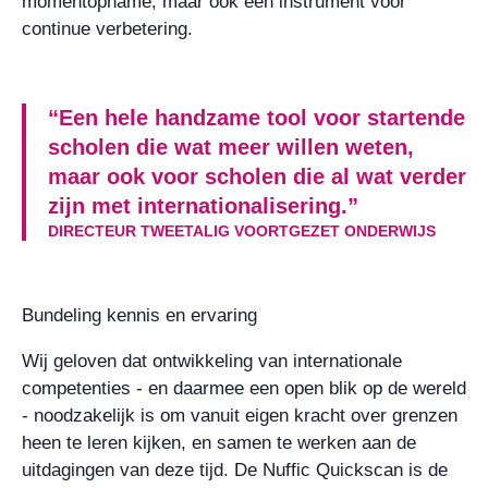
momentopname, maar ook een instrument voor
continue verbetering.
“Een hele handzame tool voor startende
scholen die wat meer willen weten,
maar ook voor scholen die al wat verder
zijn met internationalisering.”
DIRECTEUR TWEETALIG VOORTGEZET ONDERWIJS
Bundeling kennis en ervaring
Wij geloven dat ontwikkeling van internationale
competenties - en daarmee een open blik op de wereld
- noodzakelijk is om vanuit eigen kracht over grenzen
heen te leren kijken, en samen te werken aan de
uitdagingen van deze tijd. De Nuffic Quickscan is de