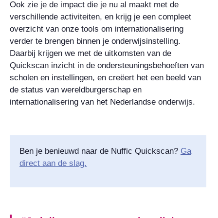
Ook zie je de impact die je nu al maakt met de
verschillende activiteiten, en krijg je een compleet
overzicht van onze tools om internationalisering
verder te brengen binnen je onderwijsinstelling.
Daarbij krijgen we met de uitkomsten van de
Quickscan inzicht in de ondersteuningsbehoeften van
scholen en instellingen, en creëert het een beeld van
de status van wereldburgerschap en
internationalisering van het Nederlandse onderwijs.
Ben je benieuwd naar de Nuffic Quickscan?
Ga
direct aan de slag.