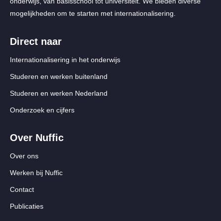
onderwijs, van basisschool tot universiteit. We bieden diverse
mogelijkheden om te starten met internationalisering.
Direct naar
Internationalisering in het onderwijs
Studeren en werken buitenland
Studeren en werken Nederland
Onderzoek en cijfers
Over Nuffic
Over ons
Werken bij Nuffic
Contact
Publicaties