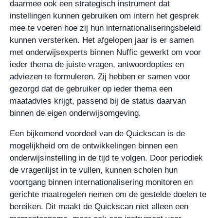
daarmee ook een strategisch instrument dat
instellingen kunnen gebruiken om intern het gesprek
mee te voeren hoe zij hun internationaliseringsbeleid
kunnen versterken. Het afgelopen jaar is er samen
met onderwijsexperts binnen Nuffic gewerkt om voor
ieder thema de juiste vragen, antwoordopties en
adviezen te formuleren. Zij hebben er samen voor
gezorgd dat de gebruiker op ieder thema een
maatadvies krijgt, passend bij de status daarvan
binnen de eigen onderwijsomgeving.
Een bijkomend voordeel van de Quickscan is de
mogelijkheid om de ontwikkelingen binnen een
onderwijsinstelling in de tijd te volgen. Door periodiek
de vragenlijst in te vullen, kunnen scholen hun
voortgang binnen internationalisering monitoren en
gerichte maatregelen nemen om de gestelde doelen te
bereiken. Dit maakt de Quickscan niet alleen een