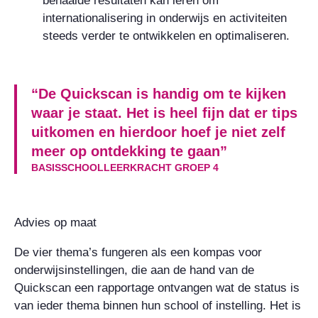
behaalde resultaten kan leren om
internationalisering in onderwijs en activiteiten
steeds verder te ontwikkelen en optimaliseren.
“De Quickscan is handig om te kijken
waar je staat. Het is heel fijn dat er tips
uitkomen en hierdoor hoef je niet zelf
meer op ontdekking te gaan”
BASISSCHOOLLEERKRACHT GROEP 4
Advies op maat
De vier thema’s fungeren als een kompas voor
onderwijsinstellingen, die aan de hand van de
Quickscan een rapportage ontvangen wat de status is
van ieder thema binnen hun school of instelling. Het is