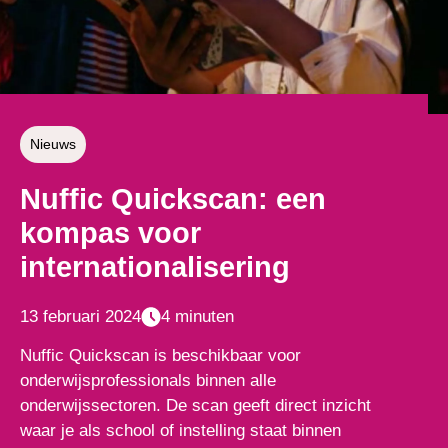
Nieuws
Nuffic Quickscan: een
kompas voor
internationalisering
13 februari 2024
4 minuten
Nuffic Quickscan is beschikbaar voor
onderwijsprofessionals binnen alle
onderwijssectoren. De scan geeft direct inzicht
waar je als school of instelling staat binnen