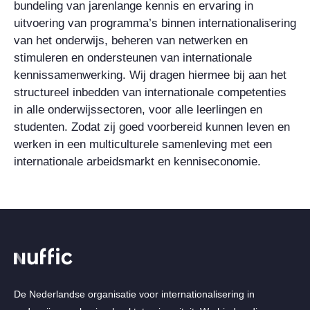
bundeling van jarenlange kennis en ervaring in
uitvoering van programma’s binnen internationalisering
van het onderwijs, beheren van netwerken en
stimuleren en ondersteunen van internationale
kennissamenwerking. Wij dragen hiermee bij aan het
structureel inbedden van internationale competenties
in alle onderwijssectoren, voor alle leerlingen en
studenten. Zodat zij goed voorbereid kunnen leven en
werken in een multiculturele samenleving met een
internationale arbeidsmarkt en kenniseconomie.
De Nederlandse organisatie voor internationalisering in