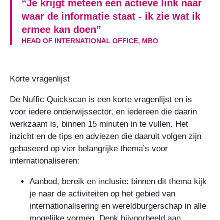
“Je krijgt meteen een actieve link naar
waar de informatie staat - ik zie wat ik
ermee kan doen”
HEAD OF INTERNATIONAL OFFICE, MBO
Korte vragenlijst
De Nuffic Quickscan is een korte vragenlijst en is
voor iedere onderwijssector, en iedereen die daarin
werkzaam is, binnen 15 minuten in te vullen. Het
inzicht en de tips en adviezen die daaruit volgen zijn
gebaseerd op vier belangrijke thema’s voor
internationaliseren:
Aanbod, bereik en inclusie: binnen dit thema kijk
je naar de activiteiten op het gebied van
internationalisering en wereldburgerschap in alle
mogelijke vormen. Denk bijvoorbeeld aan