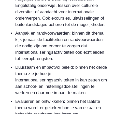
Engelstalig onderwijs, lessen over culturele
diversiteit of aandacht voor internationale
onderwerpen. Ook excursies, uitwisselingen of
buitenlandstages behoren tot de mogelijkheden.
Aanpak en randvoorwaarden: binnen dit thema
kijk je naar de faciliteiten en randvoorwaarden
die nodig zijn om ervoor te zorgen dat
internationaliseringsactiviteiten ook echt leiden
tot leeropbrengsten.
Duurzaam en impactvol beleid: binnen het derde
thema zie je hoe je
internationaliseringsactiviteiten in kan zetten om
aan school- en instellingsdoelstellingen te
werken en daarmee impact te maken.
Evalueren en ontwikkelen: binnen het laatste
thema wordt er gekeken hoe je van elkaar en