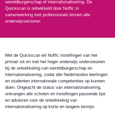
wereldburgerschap of internationalisering. De
Quickscan is ontwikkeld door Nuffic in
samenwerking met professionals binnen alle
onderwijssectoren.
Met de Quickscan wil Nuffic instellingen van het
primair tot en met het hoger onderwijs ondersteunen
bij de ontwikkeling van wereldburgerschap en
internationalisering, zodat alle Nederlandse leerlingen
en studenten internationale competenties op kunnen
doen. Ongeacht de status van internationalisering,
ontvangen alle scholen en instellingen passende tips
en adviezen voor de ontwikkeling van
internationalisering op korte en langere termijn.